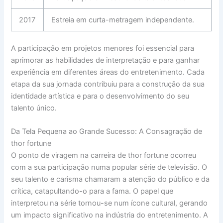
2017
Estreia em curta-metragem independente.
A participação em projetos menores foi essencial para
aprimorar as habilidades de interpretação e para ganhar
experiência em diferentes áreas do entretenimento. Cada
etapa da sua jornada contribuiu para a construção da sua
identidade artística e para o desenvolvimento do seu
talento único.
Da Tela Pequena ao Grande Sucesso: A Consagração de
thor fortune
O ponto de viragem na carreira de thor fortune ocorreu
com a sua participação numa popular série de televisão. O
seu talento e carisma chamaram a atenção do público e da
crítica, catapultando-o para a fama. O papel que
interpretou na série tornou-se num ícone cultural, gerando
um impacto significativo na indústria do entretenimento. A