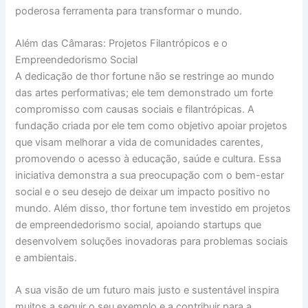
poderosa ferramenta para transformar o mundo.
Além das Câmaras: Projetos Filantrópicos e o
Empreendedorismo Social
A dedicação de thor fortune não se restringe ao mundo
das artes performativas; ele tem demonstrado um forte
compromisso com causas sociais e filantrópicas. A
fundação criada por ele tem como objetivo apoiar projetos
que visam melhorar a vida de comunidades carentes,
promovendo o acesso à educação, saúde e cultura. Essa
iniciativa demonstra a sua preocupação com o bem-estar
social e o seu desejo de deixar um impacto positivo no
mundo. Além disso, thor fortune tem investido em projetos
de empreendedorismo social, apoiando startups que
desenvolvem soluções inovadoras para problemas sociais
e ambientais.
A sua visão de um futuro mais justo e sustentável inspira
muitos a seguir o seu exemplo e a contribuir para a