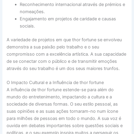
Reconhecimento internacional através de prémios e
nomeações.
Engajamento em projetos de caridade e causas
sociais.
A variedade de projetos em que thor fortune se envolveu
demonstra a sua paixão pelo trabalho e o seu
compromisso com a excelência artística. A sua capacidade
de se conectar com o público e de transmitir emoções
através do seu trabalho é um dos seus maiores trunfos.
O Impacto Cultural e a Influência de thor fortune
A influência de thor fortune estende-se para além do
mundo do entretenimento, impactando a cultura e a
sociedade de diversas formas. O seu estilo pessoal, as
suas opiniões e as suas ações tornaram-no num ícone
para milhões de pessoas em todo o mundo. A sua voz é
ouvida em debates importantes sobre questões sociais e
políticas, e o seu exemplo inspira muitos a perseguir os