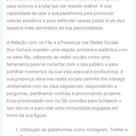
seus sonhos e a lutar por um mundo melhor. A sua
capacidade de usar a sua plataforma para promover
valores positivos e para defender causas justas é um dos
aspetos mais admirados da sua personalidade.
A Relação com os Fãs e a Presença nas Redes Sociais
thor fortune mantém uma relação próxima e autêntica com
os seus fãs, utilizando as redes sociais como uma
ferramenta para se conectar com o seu público e para
partilhar momentos da sua vida pessoal e profissional. A
sua presença ativa nas redes sociais permite-lhe interagir
diretamente com os seus seguidores, respondendo a
perguntas, partilhando notícias e promovendo projetos.
Essa proximidade com os fãs contribui para fortalecer o
seu vínculo e para criar uma comunidade engajada em
torno da sua figura.
Utilização de plataformas como Instagram, Twitter e