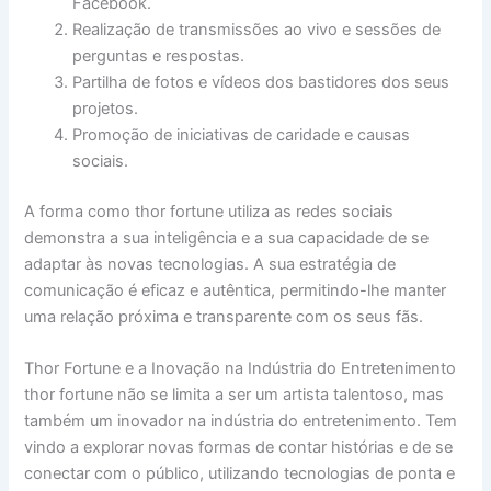
Facebook.
Realização de transmissões ao vivo e sessões de
perguntas e respostas.
Partilha de fotos e vídeos dos bastidores dos seus
projetos.
Promoção de iniciativas de caridade e causas
sociais.
A forma como thor fortune utiliza as redes sociais
demonstra a sua inteligência e a sua capacidade de se
adaptar às novas tecnologias. A sua estratégia de
comunicação é eficaz e autêntica, permitindo-lhe manter
uma relação próxima e transparente com os seus fãs.
Thor Fortune e a Inovação na Indústria do Entretenimento
thor fortune não se limita a ser um artista talentoso, mas
também um inovador na indústria do entretenimento. Tem
vindo a explorar novas formas de contar histórias e de se
conectar com o público, utilizando tecnologias de ponta e