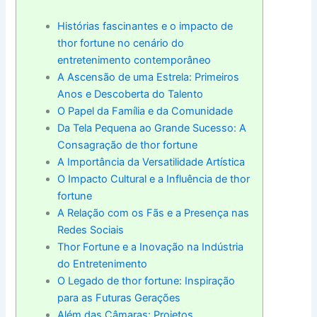
Histórias fascinantes e o impacto de
thor fortune no cenário do
entretenimento contemporâneo
A Ascensão de uma Estrela: Primeiros
Anos e Descoberta do Talento
O Papel da Família e da Comunidade
Da Tela Pequena ao Grande Sucesso: A
Consagração de thor fortune
A Importância da Versatilidade Artística
O Impacto Cultural e a Influência de thor
fortune
A Relação com os Fãs e a Presença nas
Redes Sociais
Thor Fortune e a Inovação na Indústria
do Entretenimento
O Legado de thor fortune: Inspiração
para as Futuras Gerações
Além das Câmaras: Projetos