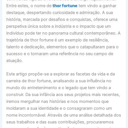
Entre estes, o nome de
thor fortune
tem vindo a ganhar
destaque, despertando curiosidade e admiração. A sua
história, marcada por desafios e conquistas, oferece uma
perspetiva única sobre a indústria e o impacto que um
indivíduo pode ter no panorama cultural contemporâneo. A
trajetória de thor fortune é um exemplo de resiliência,
talento e dedicação, elementos que o catapultaram para o
sucesso e o tornaram uma referência no seu campo de
atuação.
Este artigo propõe-se a explorar as facetas da vida e da
carreira de thor fortune, analisando a sua influência no
mundo do entretenimento e o legado que tem vindo a
construir. Da sua infância aos seus projetos mais recentes,
iremos mergulhar nas histórias e nos momentos que
moldaram a sua identidade e o consagraram como um
nome incontornável. Através de uma análise detalhada dos
seus trabalhos e das suas contribuições, procuraremos