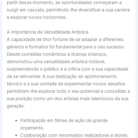
partir desse momento, as oportunidades começaram a
surgir em cascata, permitindo-lhe diversificar a sua carreira
e explorar novos horizontes.
A Importância da Versatilidade Artística
A capacidade de thor fortune de se adaptar a diferentes
géneros e formatos foi fundamental para o seu sucesso.
Desde comédias românticas a dramas intensos,
demonstrou uma versatilidade artística notável,
surpreendendo o público e a crítica com a sua capacidade
de se reinventar. A sua dedicação ao aprimoramento
técnico e a sua vontade de experimentar novos desafios
permitiram-lhe explorar todo o seu potencial e consolidar a
sua posição como um dos artistas mais talentosos da sua
geração.
Participação em filmes de ação de grande
orçamento.
Colaboração com renomados realizadores e atores.