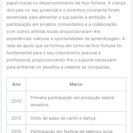
papel crucial no desenvolvimento de thor fortune. A crença
dos pais no seu potencial e o incentivo constante foram
essenciais para alimentar a sua paixão e ambição. A
participação em projetos comunitários e a colaboração
com outros artistas locais proporcionaram-lhe
experiências valiosas e oportunidades de aprendizagem. A
rede de apoio que se formou em torno de thor fortune foi
fundamental para o seu crescimento pessoal e
profissional, proporcionando-lhe o suporte necessário
para enfrentar os desafios e celebrar as conquistas.
Ano
Marco
Primeira participação em produção teatral
2010
amadora.
2012
Início de aulas de canto e dança.
2015
Participação em festival de talentos local.