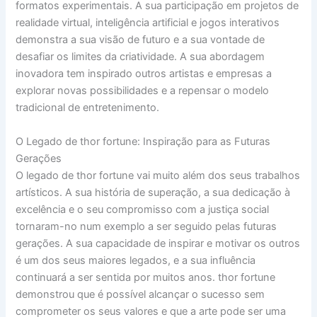
formatos experimentais. A sua participação em projetos de
realidade virtual, inteligência artificial e jogos interativos
demonstra a sua visão de futuro e a sua vontade de
desafiar os limites da criatividade. A sua abordagem
inovadora tem inspirado outros artistas e empresas a
explorar novas possibilidades e a repensar o modelo
tradicional de entretenimento.
O Legado de thor fortune: Inspiração para as Futuras
Gerações
O legado de thor fortune vai muito além dos seus trabalhos
artísticos. A sua história de superação, a sua dedicação à
excelência e o seu compromisso com a justiça social
tornaram-no num exemplo a ser seguido pelas futuras
gerações. A sua capacidade de inspirar e motivar os outros
é um dos seus maiores legados, e a sua influência
continuará a ser sentida por muitos anos. thor fortune
demonstrou que é possível alcançar o sucesso sem
comprometer os seus valores e que a arte pode ser uma