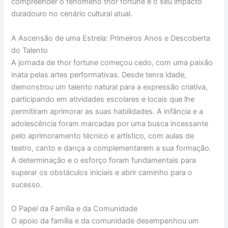
compreender o fenómeno thor fortune e o seu impacto
duradouro no cenário cultural atual.
A Ascensão de uma Estrela: Primeiros Anos e Descoberta
do Talento
A jornada de thor fortune começou cedo, com uma paixão
inata pelas artes performativas. Desde tenra idade,
demonstrou um talento natural para a expressão criativa,
participando em atividades escolares e locais que lhe
permitiram aprimorar as suas habilidades. A infância e a
adolescência foram marcadas por uma busca incessante
pelo aprimoramento técnico e artístico, com aulas de
teatro, canto e dança a complementarem a sua formação.
A determinação e o esforço foram fundamentais para
superar os obstáculos iniciais e abrir caminho para o
sucesso.
O Papel da Família e da Comunidade
O apoio da família e da comunidade desempenhou um