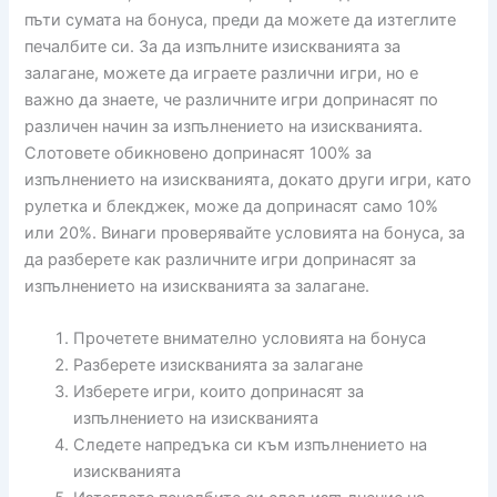
пъти сумата на бонуса, преди да можете да изтеглите
печалбите си. За да изпълните изискванията за
залагане, можете да играете различни игри, но е
важно да знаете, че различните игри допринасят по
различен начин за изпълнението на изискванията.
Слотовете обикновено допринасят 100% за
изпълнението на изискванията, докато други игри, като
рулетка и блекджек, може да допринасят само 10%
или 20%. Винаги проверявайте условията на бонуса, за
да разберете как различните игри допринасят за
изпълнението на изискванията за залагане.
Прочетете внимателно условията на бонуса
Разберете изискванията за залагане
Изберете игри, които допринасят за
изпълнението на изискванията
Следете напредъка си към изпълнението на
изискванията