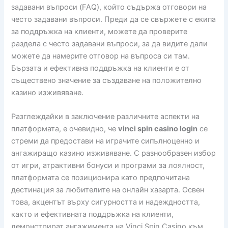
задавани въпроси (FAQ), който съдържа отговори на
често задавани въпроси. Преди да се свържете с екипа
за поддръжка на клиенти, можете да проверите
раздела с често задавани въпроси, за да видите дали
можете да намерите отговор на въпроса си там.
Бързата и ефективна поддръжка на клиенти е от
съществено значение за създаване на положително
казино изживяване.
Разглеждайки в заключение различните аспекти на
платформата, е очевидно, че
vinci spin casino login
се
стреми да предостави на играчите сипълноценно и
ангажиращо казино изживяване. С разнообразен избор
от игри, атрактивни бонуси и програми за лоялност,
платформата се позиционира като предпочитана
дестинация за любителите на онлайн хазарта. Освен
това, акцентът върху сигурността и надеждността,
както и ефективната поддръжка на клиенти,
демонстрират ангажимента на Vinci Spin Casino към