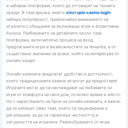
и забавни платформи, които да отговарят на техните
нужди. В тази връзка, името
vinci spin casino login
набира популярност, привличайки вниманието на
играчите с обещания за вълнуващи игри и атрактивни
бонуси. Разбирането на детайлите около тази
платформа, включително процеса на вход,
предлаганите игри и възможностите за печалба, е от
съществено значение за всеки, който се интересува от
онлайн хазарт.
Онлайн казината предлагат удобство и достъпност,
които традиционните казина не могат да предоставят.
Играчите могат да се наслаждават на любимите си
игри от комфорта на своя дом, по всяко време и място.
Но с нарастването на броя на онлайн казината, е важно
да се избират само тези, които са лицензирани и
регулирани, за да се гарантира честността и
сигурността на играчите. Разнообразието от игри