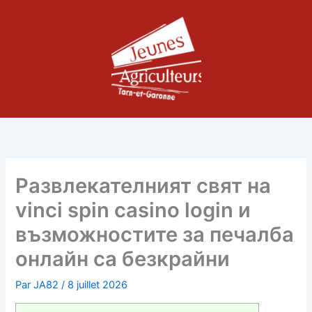
Aller
au
contenu
Развлекателният свят на
vinci spin casino login и
възможностите за печалба
онлайн са безкрайни
Par
JA82
/
8 juillet 2026