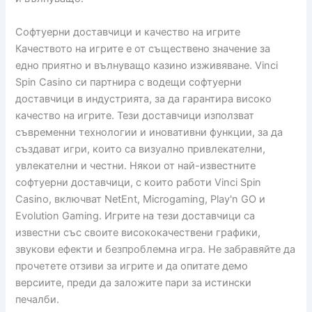
Софтуерни доставчици и качество на игрите
Качеството на игрите е от съществено значение за
едно приятно и вълнуващо казино изживяване. Vinci
Spin Casino си партнира с водещи софтуерни
доставчици в индустрията, за да гарантира високо
качество на игрите. Тези доставчици използват
съвременни технологии и иновативни функции, за да
създават игри, които са визуално привлекателни,
увлекателни и честни. Някои от най-известните
софтуерни доставчици, с които работи Vinci Spin
Casino, включват NetEnt, Microgaming, Play'n GO и
Evolution Gaming. Игрите на тези доставчици са
известни със своите висококачествени графики,
звукови ефекти и безпроблемна игра. Не забравяйте да
прочетете отзиви за игрите и да опитате демо
версиите, преди да заложите пари за истински
печалби.