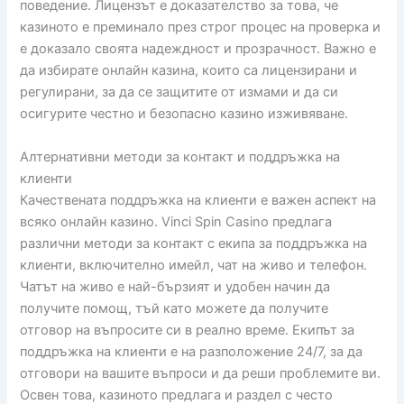
поведение. Лицензът е доказателство за това, че
казиното е преминало през строг процес на проверка и
е доказало своята надеждност и прозрачност. Важно е
да избирате онлайн казина, които са лицензирани и
регулирани, за да се защитите от измами и да си
осигурите честно и безопасно казино изживяване.
Алтернативни методи за контакт и поддръжка на
клиенти
Качествената поддръжка на клиенти е важен аспект на
всяко онлайн казино. Vinci Spin Casino предлага
различни методи за контакт с екипа за поддръжка на
клиенти, включително имейл, чат на живо и телефон.
Чатът на живо е най-бързият и удобен начин да
получите помощ, тъй като можете да получите
отговор на въпросите си в реално време. Екипът за
поддръжка на клиенти е на разположение 24/7, за да
отговори на вашите въпроси и да реши проблемите ви.
Освен това, казиното предлага и раздел с често