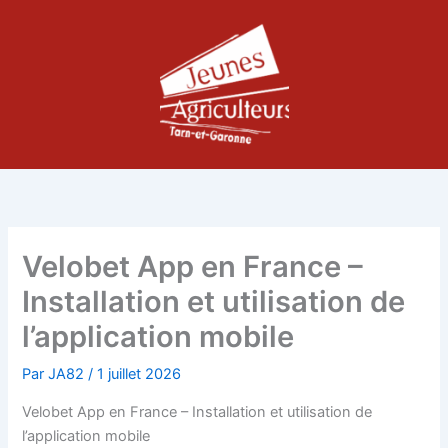
Aller
au
contenu
Velobet App en France –
Installation et utilisation de
l’application mobile
Par
JA82
/
1 juillet 2026
Velobet App en France – Installation et utilisation de
l’application mobile