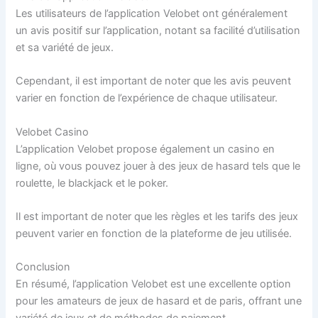
Les utilisateurs de l’application Velobet ont généralement
un avis positif sur l’application, notant sa facilité d’utilisation
et sa variété de jeux.
Cependant, il est important de noter que les avis peuvent
varier en fonction de l’expérience de chaque utilisateur.
Velobet Casino
L’application Velobet propose également un casino en
ligne, où vous pouvez jouer à des jeux de hasard tels que le
roulette, le blackjack et le poker.
Il est important de noter que les règles et les tarifs des jeux
peuvent varier en fonction de la plateforme de jeu utilisée.
Conclusion
En résumé, l’application Velobet est une excellente option
pour les amateurs de jeux de hasard et de paris, offrant une