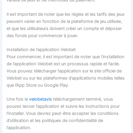
variété de jeux et de méthodes de paiement.
Il est important de noter que les règles et les tarifs des jeux
peuvent varier en fonction de la plateforme de jeu utilisée,
et que les utilisateurs doivent créer un compte et déposer
des fonds pour commencer à jouer.
Installation de l’application Velobet
Pour commencer, il est important de noter que l’installation
de l’application Velobet est un processus rapide et facile.
Vous pouvez télécharger l’application sur le site officiel de
Velobet ou sur les plateformes d’applications mobiles telles
que l’App Store ou Google Play.
Une fois le
velobetavis
téléchargement terminé, vous
pouvez lancer l’application et suivre les instructions pour
l’installer. Vous devrez peut-être accepter les conditions
d’utilisation et les politiques de confidentialité de
l’application.