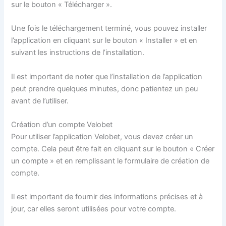
sur le bouton « Télécharger ».
Une fois le téléchargement terminé, vous pouvez installer
l’application en cliquant sur le bouton « Installer » et en
suivant les instructions de l’installation.
Il est important de noter que l’installation de l’application
peut prendre quelques minutes, donc patientez un peu
avant de l’utiliser.
Création d’un compte Velobet
Pour utiliser l’application Velobet, vous devez créer un
compte. Cela peut être fait en cliquant sur le bouton « Créer
un compte » et en remplissant le formulaire de création de
compte.
Il est important de fournir des informations précises et à
jour, car elles seront utilisées pour votre compte.