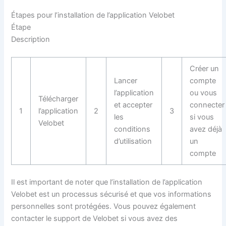
Étapes pour l’installation de l’application Velobet
Étape
Description
Créer un
Lancer
compte
l’application
ou vous
Télécharger
et accepter
connecter
1
l’application
2
3
les
si vous
Velobet
conditions
avez déjà
d’utilisation
un
compte
Il est important de noter que l’installation de l’application
Velobet est un processus sécurisé et que vos informations
personnelles sont protégées. Vous pouvez également
contacter le support de Velobet si vous avez des