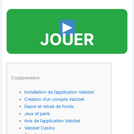
JOUER
Содержимое
Installation de l’application Velobet
Création d’un compte Velobet
Depot et retrait de fonds
Jeux et paris
Avis de l’application Velobet
Velobet Casino