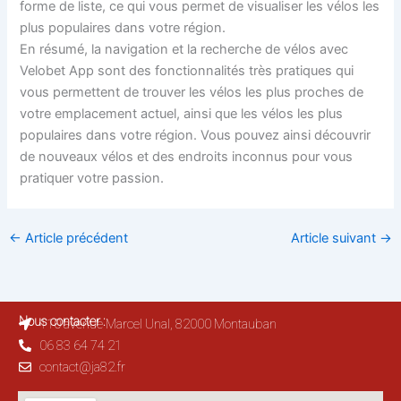
forme de liste, ce qui vous permet de visualiser les vélos les
plus populaires dans votre région.
En résumé, la navigation et la recherche de vélos avec
Velobet App sont des fonctionnalités très pratiques qui
vous permettent de trouver les vélos les plus proches de
votre emplacement actuel, ainsi que les vélos les plus
populaires dans votre région. Vous pouvez ainsi découvrir
de nouveaux vélos et des endroits inconnus pour vous
pratiquer votre passion.
←
Article précédent
Article suivant
→
Nous contacter :
110 avenue Marcel Unal, 82000 Montauban
06 83 64 74 21
contact@ja82.fr