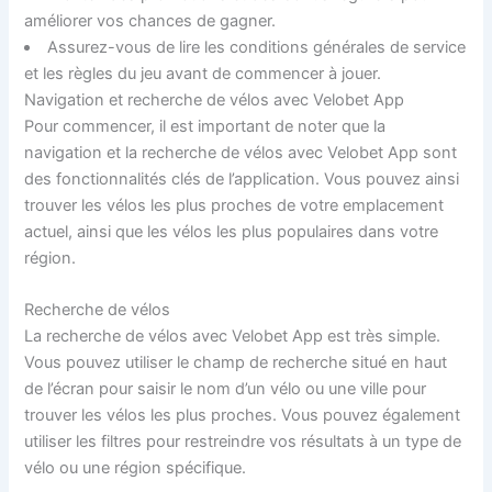
améliorer vos chances de gagner.
Assurez-vous de lire les conditions générales de service
et les règles du jeu avant de commencer à jouer.
Navigation et recherche de vélos avec Velobet App
Pour commencer, il est important de noter que la
navigation et la recherche de vélos avec Velobet App sont
des fonctionnalités clés de l’application. Vous pouvez ainsi
trouver les vélos les plus proches de votre emplacement
actuel, ainsi que les vélos les plus populaires dans votre
région.
Recherche de vélos
La recherche de vélos avec Velobet App est très simple.
Vous pouvez utiliser le champ de recherche situé en haut
de l’écran pour saisir le nom d’un vélo ou une ville pour
trouver les vélos les plus proches. Vous pouvez également
utiliser les filtres pour restreindre vos résultats à un type de
vélo ou une région spécifique.