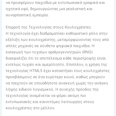
να προσφέρουν παιχνίδια με εντυπωσιακά γραφικά και
ηχητικά εφέ, δημιουργώντας μια ρεαλιστική και
συναρπαστική εμπειρία.
Επιρροή της Τεχνολογίας στους Κουλοχρέστες
Η τεχνολογία έχει διαδραματίσει καθοριστικό ρόλο στην
εξέλιξη των κουλοχρέστης, μεταμορφώνοντας τους από
απλές μηχανές σε σύνθετα ψηφιακά παιχνίδια. Η
εισαγωγή των τυχαίων αριθμογεννητριών (RNG)
διασφαλίζει ότι το αποτέλεσμα κάθε περιστροφής είναι
εντελώς τυχαίο και αμερόληπτο. Επιπλέον, η χρήση της
τεχνολογίας HTML5 έχει καταστήσει τους κουλοχρέστες
προσβάσιμους σε ένα ευρύτερο κοινό, καθώς μπορούν
να παιχτούν σε οποιαδήποτε συσκευή χωρίς την ανάγκη
λήψης ειδικού λογισμικού. Η συνεχής πρόοδος της
τεχνολογίας αναμένεται να φέρει ακόμη πιο
εντυπωσιακές και καινοτόμες λειτουργίες στους
κουλοχρέστες στο μέλλον.