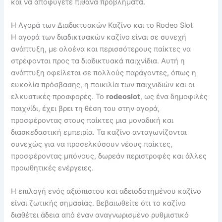
και να αποφύγετε πιθανά προβλήματα.
Η Αγορά των Διαδικτυακών Καζίνο και το Rodeo Slot
Η αγορά των διαδικτυακών καζίνο είναι σε συνεχή
ανάπτυξη, με ολοένα και περισσότερους παίκτες να
στρέφονται προς τα διαδικτυακά παιχνίδια. Αυτή η
ανάπτυξη οφείλεται σε πολλούς παράγοντες, όπως η
ευκολία πρόσβασης, η ποικιλία των παιχνιδιών και οι
ελκυστικές προσφορές. Το
rodeoslot
, ως ένα δημοφιλές
παιχνίδι, έχει βρει τη θέση του στην αγορά,
προσφέροντας στους παίκτες μια μοναδική και
διασκεδαστική εμπειρία. Τα καζίνο ανταγωνίζονται
συνεχώς για να προσελκύσουν νέους παίκτες,
προσφέροντας μπόνους, δωρεάν περιστροφές και άλλες
προωθητικές ενέργειες.
Η επιλογή ενός αξιόπιστου και αδειοδοτημένου καζίνο
είναι ζωτικής σημασίας. Βεβαιωθείτε ότι το καζίνο
διαθέτει άδεια από έναν αναγνωρισμένο ρυθμιστικό