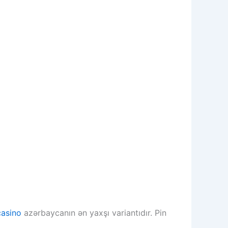
casino
azərbaycanın ən yaxşı variantıdır. Pin