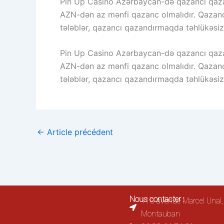
Pin Up Casino Azərbaycan-də qazancı qaza
AZN-dən az mənfi qazanc olmalıdır. Qazan
tələblər, qazancı qazandırmaqda təhlükəsizl
Pin Up Casino Azərbaycan-də qazancı qaza
AZN-dən az mənfi qazanc olmalıdır. Qazan
tələblər, qazancı qazandırmaqda təhlükəsizl
←
Article précédent
Nous contacter :
110 avenue Marcel Unal
Montauban