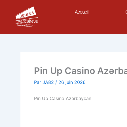
Aller
au
Accueil
contenu
Pin Up Casino Azərb
Par
JA82
/
26 juin 2026
Pin Up Casino Azərbaycan