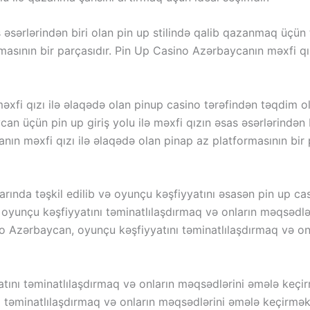
əsərlərindən biri olan pin up stilində qalib qazanmaq üçün 
rmasının bir parçasıdır. Pin Up Casino Azərbaycanın məxfi qı
xfi qızı ilə əlaqədə olan pinup casino tərəfindən təqdim o
an üçün pin up giriş yolu ilə məxfi qızın əsas əsərlərindən 
nın məxfi qızı ilə əlaqədə olan pinap az platformasının bir 
rında təşkil edilib və oyunçu kəşfiyyatını əsasən pin up cas
uş, oyunçu kəşfiyyatını təminatlılaşdırmaq və onların məqsəd
ino Azərbaycan, oyunçu kəşfiyyatını təminatlılaşdırmaq və o
ını təminatlılaşdırmaq və onların məqsədlərini əmələ keçir
ı təminatlılaşdırmaq və onların məqsədlərini əmələ keçirmək