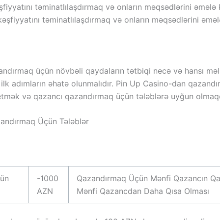
fiyyatını təminatlılaşdırmaq və onların məqsədlərini əmələ 
kəşfiyyatını təminatlılaşdırmaq və onların məqsədlərini əmə
dırmaq üçün növbəli qaydaların tətbiqi necə və hansı məlu
 adımların əhatə olunmalıdır. Pin Up Casino-dan qazandırma
m etmək və qazancı qazandırmaq üçün tələblərə uyğun olmaqd
andırmaq Üçün Tələblər
ün
-1000
Qazandırmaq Üçün Mənfi Qazancın Q
AZN
Mənfi Qazancdan Daha Qısa Olması