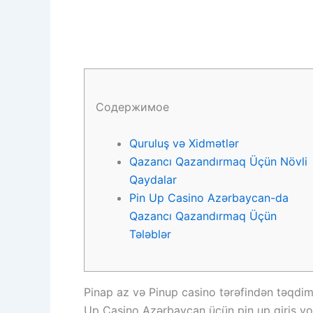
Содержимое
Quruluş və Xidmətlər
Qazancı Qazandırmaq Üçün Növli
Qaydalar
Pin Up Casino Azərbaycan-da
Qazancı Qazandırmaq Üçün
Tələblər
Pinap az və Pinup casino tərəfindən təqdim
Up Casino Azərbaycan üçün pin up giriş yol