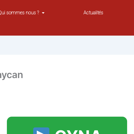
Qui sommes nous ?
Actualités
aycan