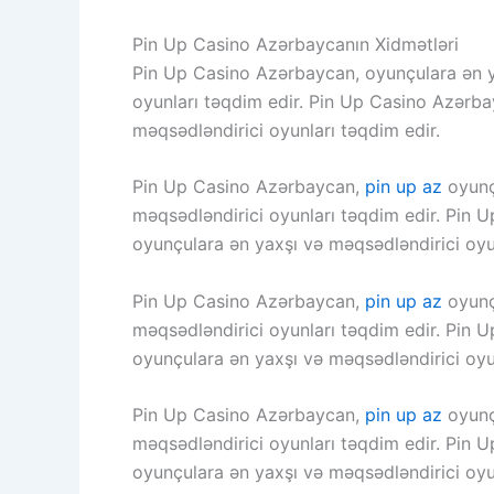
Pin Up Casino Azərbaycanın Xidmətləri
Pin Up Casino Azərbaycan, oyunçulara ən ya
oyunları təqdim edir. Pin Up Casino Azərba
məqsədləndirici oyunları təqdim edir.
Pin Up Casino Azərbaycan,
pin up az
oyunçu
məqsədləndirici oyunları təqdim edir. Pin 
oyunçulara ən yaxşı və məqsədləndirici oyun
Pin Up Casino Azərbaycan,
pin up az
oyunçu
məqsədləndirici oyunları təqdim edir. Pin 
oyunçulara ən yaxşı və məqsədləndirici oyun
Pin Up Casino Azərbaycan,
pin up az
oyunçu
məqsədləndirici oyunları təqdim edir. Pin 
oyunçulara ən yaxşı və məqsədləndirici oyun