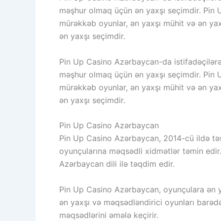
məşhur olmaq üçün ən yaxşı seçimdir. Pin 
mürəkkəb oyunlar, ən yaxşı mühit və ən yax
ən yaxşı seçimdir.
Pin Up Casino Azərbaycan-da istifadəçilərə
məşhur olmaq üçün ən yaxşı seçimdir. Pin 
mürəkkəb oyunlar, ən yaxşı mühit və ən yax
ən yaxşı seçimdir.
Pin Up Casino Azərbaycan
Pin Up Casino Azərbaycan, 2014-cü ildə təşk
oyunçularına məqsədli xidmətlər təmin edi
Azərbaycan dili ilə təqdim edir.
Pin Up Casino Azərbaycan, oyunçulara ən ya
ən yaxşı və məqsədləndirici oyunları barəd
məqsədlərini əmələ keçirir.