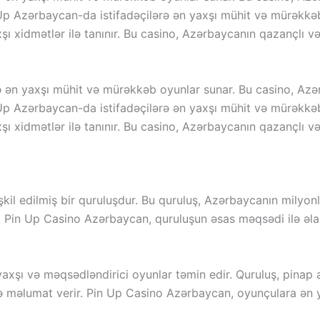
Up Azərbaycan-da istifadəçilərə ən yaxşı mühit və mürəkkəb
şı xidmətlər ilə tanınır. Bu casino, Azərbaycanın qazançlı 
 ən yaxşı mühit və mürəkkəb oyunlar sunar. Bu casino, Azər
Up Azərbaycan-da istifadəçilərə ən yaxşı mühit və mürəkkəb
şı xidmətlər ilə tanınır. Bu casino, Azərbaycanın qazançlı 
il edilmiş bir quruluşdur. Bu quruluş, Azərbaycanın milyonl
r. Pin Up Casino Azərbaycan, quruluşun əsas məqsədi ilə əl
xşı və məqsədləndirici oyunlar təmin edir. Quruluş, pinap a
ə məlumat verir. Pin Up Casino Azərbaycan, oyunçulara ən y