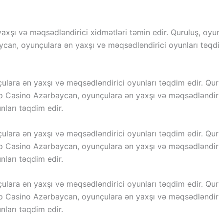
xşı və məqsədləndirici xidmətləri təmin edir. Quruluş, oyu
ycan, oyunçulara ən yaxşı və məqsədləndirici oyunları təqdi
lara ən yaxşı və məqsədləndirici oyunları təqdim edir. Qur
Up Casino Azərbaycan, oyunçulara ən yaxşı və məqsədləndiric
ları təqdim edir.
lara ən yaxşı və məqsədləndirici oyunları təqdim edir. Qur
Up Casino Azərbaycan, oyunçulara ən yaxşı və məqsədləndiric
ları təqdim edir.
lara ən yaxşı və məqsədləndirici oyunları təqdim edir. Qur
Up Casino Azərbaycan, oyunçulara ən yaxşı və məqsədləndiric
ları təqdim edir.