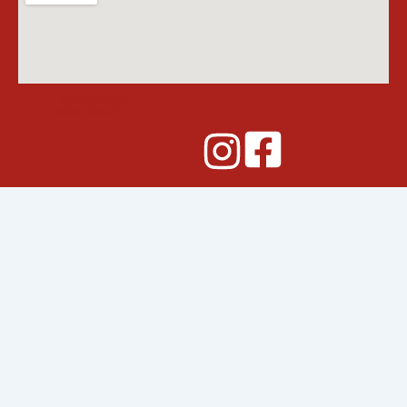
Nous suivre :
votre titre ici