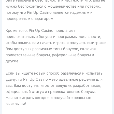
быть уверены в безопасности и честности игр. Вам не
нужно беспокоиться о мошенничестве или потерях,
потому что Pin Up Casino является надежным и
проверенным оператором.
Кроме того, Pin Up Casino предлагает
привлекательные бонусы и программы лояльности,
чтобы помочь вам начать играть и получать выигрыши.
Вам доступны различные типы бонусов, включая
приветственные бонусы, реферальные бонусы и
другие.
Если вы ищете новый способ развлечься и испытать
удачу, то Pin Up Casino – это идеальное решение для
вас. Вам доступны игры от ведущих разработчиков,
официальный статус и привлекательные бонусы.
Начните играть сегодня и получайте реальные
выигрыши!