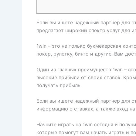
Если вы ищете надежный партнер для ст
предлагает широкий спектр услуг для иг
1win – это не только букмекерская конт
покер, рулетку, бинго и другие. Вам до
Один из главных преимуществ 1win – эт
высокие прибыли от своих ставок. Кром
получать прибыль.
Если вы ищете надежный партнер для ста
информацию о ставках, а также вход на
Начните играть на 1win сегодня и полу
которые помогут вам начать играть и п