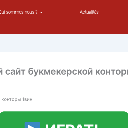
Qui sommes nous ?
Actualités
 сайт букмекерской контор
 конторы 1вин