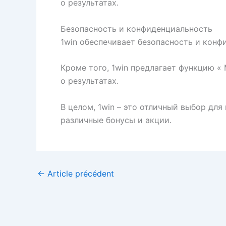
о результатах.
Безопасность и конфиденциальность
1win обеспечивает безопасность и конф
Кроме того, 1win предлагает функцию «
о результатах.
В целом, 1win – это отличный выбор дл
различные бонусы и акции.
←
Article précédent