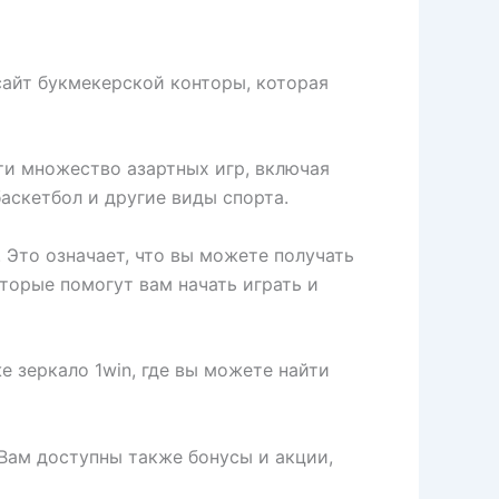
сайт букмекерской конторы, которая
йти множество азартных игр, включая
баскетбол и другие виды спорта.
 Это означает, что вы можете получать
оторые помогут вам начать играть и
е зеркало 1win, где вы можете найти
 Вам доступны также бонусы и акции,