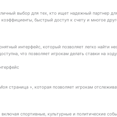
тличный выбор для тех, кто ищет надежный партнер для
 коэффициенты, быстрый доступ к счету и многое друг
 понятный интерфейс, который позволяет легко найти 
оступна, что позволяет игрокам делать ставки на ходу
интерфейс
 Моя страница », которая позволяет игрокам отслежива
, включая спортивные, культурные и политические собы