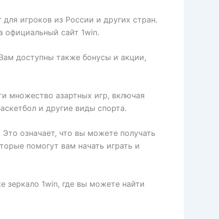
 для игроков из России и других стран.
а официальный сайт 1win.
 Вам доступны также бонусы и акции,
йти множество азартных игр, включая
баскетбол и другие виды спорта.
 Это означает, что вы можете получать
оторые помогут вам начать играть и
е зеркало 1win, где вы можете найти