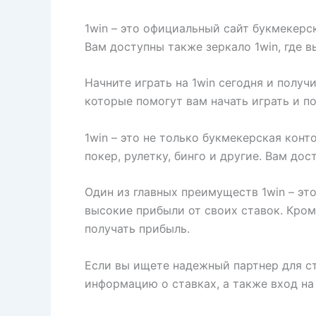
1win – это официальный сайт букмекерс
Вам доступны также зеркало 1win, где 
Начните играть на 1win сегодня и полу
которые помогут вам начать играть и п
1win – это не только букмекерская конт
покер, рулетку, бинго и другие. Вам до
Один из главных преимуществ 1win – эт
высокие прибыли от своих ставок. Кром
получать прибыль.
Если вы ищете надежный партнер для ста
информацию о ставках, а также вход на