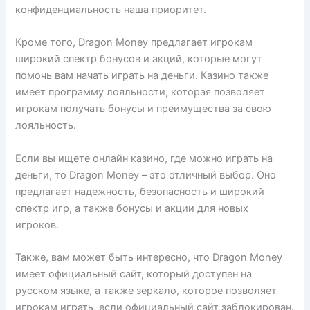
конфиденциальность наша приоритет.
Кроме того, Dragon Money предлагает игрокам
широкий спектр бонусов и акций, которые могут
помочь вам начать играть на деньги. Казино также
имеет программу лояльности, которая позволяет
игрокам получать бонусы и преимущества за свою
лояльность.
Если вы ищете онлайн казино, где можно играть на
деньги, то Dragon Money – это отличный выбор. Оно
предлагает надежность, безопасность и широкий
спектр игр, а также бонусы и акции для новых
игроков.
Также, вам может быть интересно, что Dragon Money
имеет официальный сайт, который доступен на
русском языке, а также зеркало, которое позволяет
игрокам играть, если официальный сайт заблокирован.