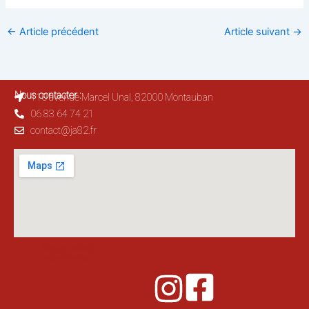
←
Article précédent
Article suivant
→
Nous contacter :
110 avenue Marcel Unal, 82000 Montauban
06 83 64 74 21
contact@ja82.fr
Nous suivre :
votre titre ici