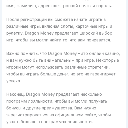
имя, фамилию, адрес электронной почты и пароль.
После регистрации вы сможете начать играть в
различные игры, включая слоты, карточные игры и
рулетку. Dragon Money предлагает широкий выбор
игр, чтобы вы могли найти то, что вам понравится.
Важно помнить, что Dragon Money – это онлайн казино,
и вам нужно быть внимательным при игре. Некоторые
игроки могут использовать различные стратегии,
чтобы выиграть больше денег, но это не гарантирует
успеха.
Наконец, Dragon Money предлагает несколько
программ лояльности, чтобы вы могли получать
бонусы и другие преимущества. Вам нужно
зарегистрироваться на официальном сайте, чтобы
узнать больше о программах лояльности.