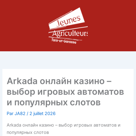
Aller
au
contenu
Arkada онлайн казино –
выбор игровых автоматов
и популярных слотов
Par
JA82
/
2 juillet 2026
Arkada онлайн казино – выбор игровых автоматов и
популярных слотов