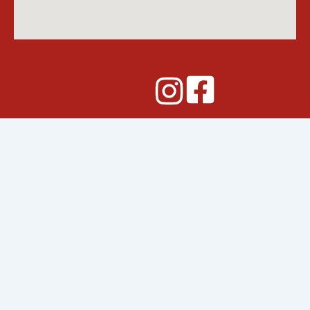
Nous suivre :
votre titre ici