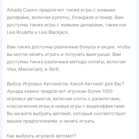
Arkada Casino предлагает также игры с живыми
дилерами, включая рулетку, блэкджек и покер. Вам
доступны также игры с живыми дилерами, такие как
Live Roulette и Live Blackjack.
Вам также доступны различные бонусы и акции, чтобы
вы могли начать играть и получать выигрыши. Вам
доступны также различные методы оплаты, включая
Visa, Mastercard, и Skrill.
Выбор Игровых Автоматов: Какой Автомат для Вас?
Аркада казино предлагает игрокам более 1000
игровых автоматов, включая слоты с джекпотами,
классические игры и новые игры с видеоэффектами.
Вы можете выбрать автомат, который соответствует
вашим предпочтениям, и начать играть.
Как выбрать игровой автомат?