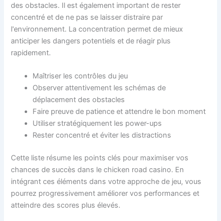
des obstacles. Il est également important de rester
concentré et de ne pas se laisser distraire par
l'environnement. La concentration permet de mieux
anticiper les dangers potentiels et de réagir plus
rapidement.
Maîtriser les contrôles du jeu
Observer attentivement les schémas de
déplacement des obstacles
Faire preuve de patience et attendre le bon moment
Utiliser stratégiquement les power-ups
Rester concentré et éviter les distractions
Cette liste résume les points clés pour maximiser vos
chances de succès dans le chicken road casino. En
intégrant ces éléments dans votre approche de jeu, vous
pourrez progressivement améliorer vos performances et
atteindre des scores plus élevés.