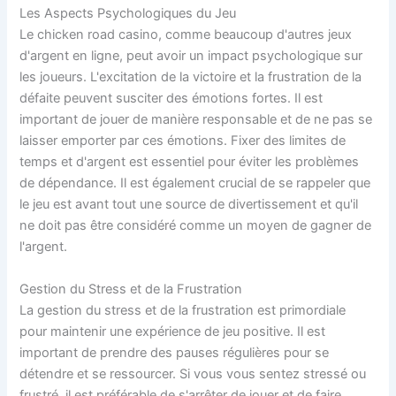
Les Aspects Psychologiques du Jeu
Le chicken road casino, comme beaucoup d'autres jeux
d'argent en ligne, peut avoir un impact psychologique sur
les joueurs. L'excitation de la victoire et la frustration de la
défaite peuvent susciter des émotions fortes. Il est
important de jouer de manière responsable et de ne pas se
laisser emporter par ces émotions. Fixer des limites de
temps et d'argent est essentiel pour éviter les problèmes
de dépendance. Il est également crucial de se rappeler que
le jeu est avant tout une source de divertissement et qu'il
ne doit pas être considéré comme un moyen de gagner de
l'argent.
Gestion du Stress et de la Frustration
La gestion du stress et de la frustration est primordiale
pour maintenir une expérience de jeu positive. Il est
important de prendre des pauses régulières pour se
détendre et se ressourcer. Si vous vous sentez stressé ou
frustré, il est préférable de s'arrêter de jouer et de faire