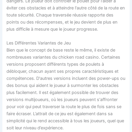
dangers. Le joueur doit contrôler le poulet pour l'aider à
éviter ces obstacles et à atteindre l'autre côté de la route en
toute sécurité. Chaque traversée réussie rapporte des
points ou des récompenses, et le jeu devient de plus en
plus difficile à mesure que le joueur progresse.
Les Différentes Variantes de Jeu
Bien que le concept de base reste le même, il existe de
nombreuses variantes du chicken road casino. Certaines
versions proposent différents types de poulets à
débloquer, chacun ayant ses propres caractéristiques et
compétences. D'autres versions incluent des power-ups ou
des bonus qui aident le joueur à surmonter les obstacles
plus facilement. Il est également possible de trouver des
versions multijoueurs, où les joueurs peuvent s'affronter
pour voir qui peut traverser la route le plus de fois sans se
faire écraser. L’attrait de ce jeu est également dans sa
simplicité qui le rend accessible à tous les joueurs, quel que
soit leur niveau d’expérience.