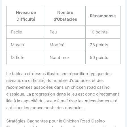
Niveau de
Nombre
Récompense
Difficulté
d'Obstacles
Facile
Peu
10 points
Moyen
Modéré
25 points
Difficile
Nombreux
50 points
Le tableau ci-dessus illustre une répartition typique des
niveaux de difficulté, du nombre d'obstacles et des
récompenses associées dans un chicken road casino
classique. La progression dans le jeu est donc directement
liée à la capacité du joueur à maîtriser les mécanismes et à
anticiper les mouvements des obstacles.
Stratégies Gagnantes pour le Chicken Road Casino