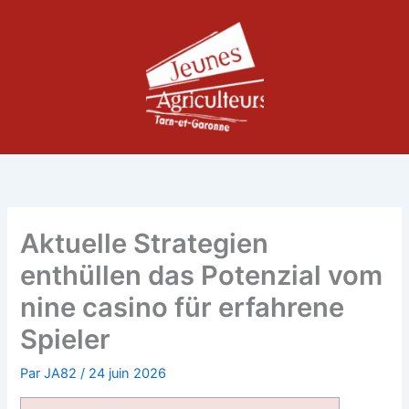
Aller
au
contenu
Aktuelle Strategien
enthüllen das Potenzial vom
nine casino für erfahrene
Spieler
Par
JA82
/
24 juin 2026