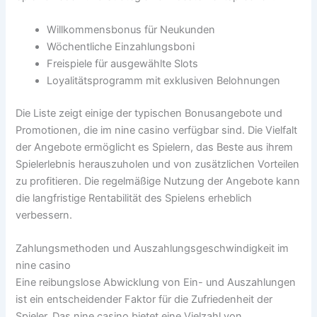
Willkommensbonus für Neukunden
Wöchentliche Einzahlungsboni
Freispiele für ausgewählte Slots
Loyalitätsprogramm mit exklusiven Belohnungen
Die Liste zeigt einige der typischen Bonusangebote und
Promotionen, die im nine casino verfügbar sind. Die Vielfalt
der Angebote ermöglicht es Spielern, das Beste aus ihrem
Spielerlebnis herauszuholen und von zusätzlichen Vorteilen
zu profitieren. Die regelmäßige Nutzung der Angebote kann
die langfristige Rentabilität des Spielens erheblich
verbessern.
Zahlungsmethoden und Auszahlungsgeschwindigkeit im
nine casino
Eine reibungslose Abwicklung von Ein- und Auszahlungen
ist ein entscheidender Faktor für die Zufriedenheit der
Spieler. Das nine casino bietet eine Vielzahl von