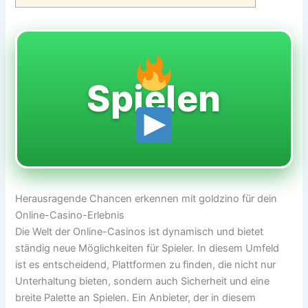
Spielen
Herausragende Chancen erkennen mit goldzino für dein
Online-Casino-Erlebnis
Die Welt der Online-Casinos ist dynamisch und bietet
ständig neue Möglichkeiten für Spieler. In diesem Umfeld
ist es entscheidend, Plattformen zu finden, die nicht nur
Unterhaltung bieten, sondern auch Sicherheit und eine
breite Palette an Spielen. Ein Anbieter, der in diesem