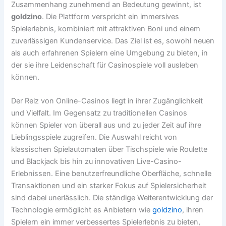
Zusammenhang zunehmend an Bedeutung gewinnt, ist
goldzino
. Die Plattform verspricht ein immersives
Spielerlebnis, kombiniert mit attraktiven Boni und einem
zuverlässigen Kundenservice. Das Ziel ist es, sowohl neuen
als auch erfahrenen Spielern eine Umgebung zu bieten, in
der sie ihre Leidenschaft für Casinospiele voll ausleben
können.
Der Reiz von Online-Casinos liegt in ihrer Zugänglichkeit
und Vielfalt. Im Gegensatz zu traditionellen Casinos
können Spieler von überall aus und zu jeder Zeit auf ihre
Lieblingsspiele zugreifen. Die Auswahl reicht von
klassischen Spielautomaten über Tischspiele wie Roulette
und Blackjack bis hin zu innovativen Live-Casino-
Erlebnissen. Eine benutzerfreundliche Oberfläche, schnelle
Transaktionen und ein starker Fokus auf Spielersicherheit
sind dabei unerlässlich. Die ständige Weiterentwicklung der
Technologie ermöglicht es Anbietern wie
goldzino
, ihren
Spielern ein immer verbessertes Spielerlebnis zu bieten,