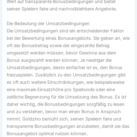
Wert auf transparente Bonusbedingungen und bietet
seinen Spielern faire und nachvollziehbare Angebote.
Die Bedeutung der Umsatzbedingungen
Die Umsatzbedingungen sind ein entscheidender Faktor
bei der Bewertung eines Bonusangebots. Sie geben an, wie
oft der Bonusbetrag sowie der eingezahlte Betrag
umgesetzt werden müssen, bevor Gewinne aus dem
Bonus ausgezahlt werden können. Je niedriger die
Umsatzbedingungen, desto einfacher ist es, den Bonus
freizuspielen. Zusätzlich zu den Umsatzbedingungen gibt
es oft auch weitere Einschränkungen, wie beispielsweise
eine maximale Einsatzhöhe pro Spielrunde oder eine
zeitliche Begrenzung für die Umsetzung des Bonus. Es ist
daher wichtig, die Bonusbedingungen sorgfältig zu lesen
und zu verstehen, bevor man einen Bonus in Anspruch
nimmt. Goldzino bemüht sich, seinen Spielern faire und
transparente Bonusbedingungen anzubieten, damit sie das
Bonusangebot optimal nutzen können.