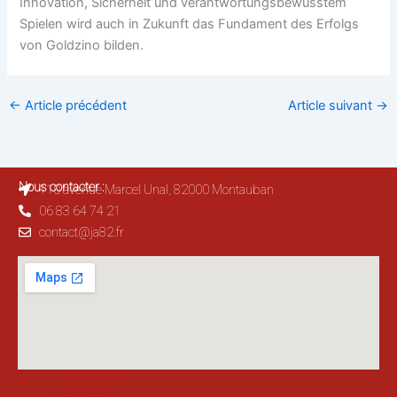
Innovation, Sicherheit und verantwortungsbewusstem
Spielen wird auch in Zukunft das Fundament des Erfolgs
von Goldzino bilden.
←
Article précédent
Article suivant
→
Nous contacter :
110 avenue Marcel Unal, 82000 Montauban
06 83 64 74 21
contact@ja82.fr
Nous suivre :