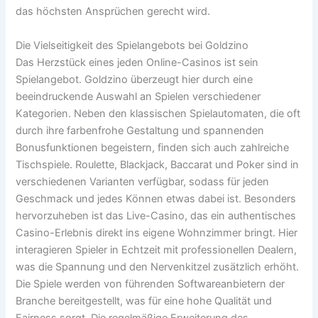
das höchsten Ansprüchen gerecht wird.
Die Vielseitigkeit des Spielangebots bei Goldzino
Das Herzstück eines jeden Online-Casinos ist sein
Spielangebot. Goldzino überzeugt hier durch eine
beeindruckende Auswahl an Spielen verschiedener
Kategorien. Neben den klassischen Spielautomaten, die oft
durch ihre farbenfrohe Gestaltung und spannenden
Bonusfunktionen begeistern, finden sich auch zahlreiche
Tischspiele. Roulette, Blackjack, Baccarat und Poker sind in
verschiedenen Varianten verfügbar, sodass für jeden
Geschmack und jedes Können etwas dabei ist. Besonders
hervorzuheben ist das Live-Casino, das ein authentisches
Casino-Erlebnis direkt ins eigene Wohnzimmer bringt. Hier
interagieren Spieler in Echtzeit mit professionellen Dealern,
was die Spannung und den Nervenkitzel zusätzlich erhöht.
Die Spiele werden von führenden Softwareanbietern der
Branche bereitgestellt, was für eine hohe Qualität und
Fairness sorgt. Die regelmäßige Erweiterung des