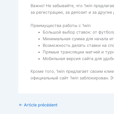
Важно! Не забывайте, что 1win предлаг
за регистрацию, за депозит и за другие
Преимущества работы с 1win
Большой выбор ставок: от футбол
Минимальная сумма для начала иг
Возможность делать ставки на сп
Прямые трансляции матчей и тур
Мобильная версия сайта для удобн
Кроме того, 1win предлагает своим клие
официальный сайт 1win заблокирован. Э
←
Article précédent