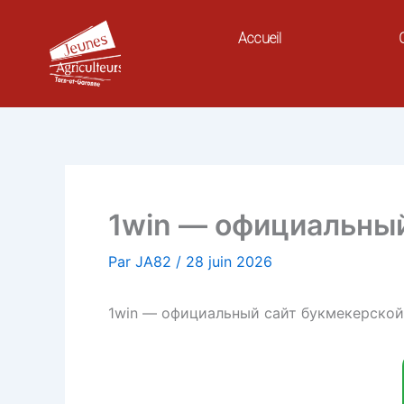
Aller
au
Accueil
contenu
1win — официальный
Par
JA82
/
28 juin 2026
1win — официальный сайт букмекерской