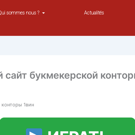
Qui sommes nous ?
Actualités
 сайт букмекерской контор
 конторы 1вин