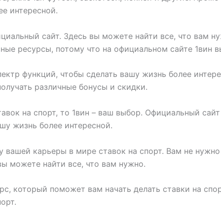
ее интересной.
циальный сайт. Здесь вы можете найти все, что вам ну
ьные ресурсы, потому что на официальном сайте 1вин в
пектр функций, чтобы сделать вашу жизнь более интере
 получать различные бонусы и скидки.
авок на спорт, то 1вин – ваш выбор. Официальный сай
ашу жизнь более интересной.
у вашей карьеры в мире ставок на спорт. Вам не нужн
вы можете найти все, что вам нужно.
рс, который поможет вам начать делать ставки на спор
орт.