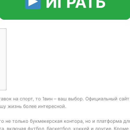
ИГРАТЬ
авок на спорт, то 1вин – ваш выбор. Официальный сай
ашу жизнь более интересной.
то не только букмекерская контора, но и платформа дл
а, включая футбол, баскетбол, хоккей и другие. Кроме