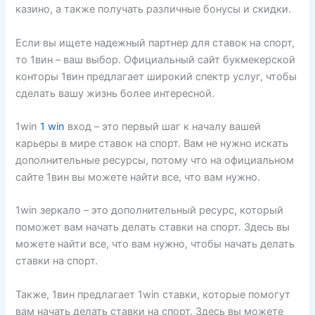
казино, а также получать различные бонусы и скидки.
Если вы ищете надежный партнер для ставок на спорт,
то 1вин – ваш выбор. Официальный сайт букмекерской
конторы 1вин предлагает широкий спектр услуг, чтобы
сделать вашу жизнь более интересной.
1win
1 win
вход – это первый шаг к началу вашей
карьеры в мире ставок на спорт. Вам не нужно искать
дополнительные ресурсы, потому что на официальном
сайте 1вин вы можете найти все, что вам нужно.
1win зеркало – это дополнительный ресурс, который
поможет вам начать делать ставки на спорт. Здесь вы
можете найти все, что вам нужно, чтобы начать делать
ставки на спорт.
Также, 1вин предлагает 1win ставки, которые помогут
вам начать делать ставки на спорт. Здесь вы можете