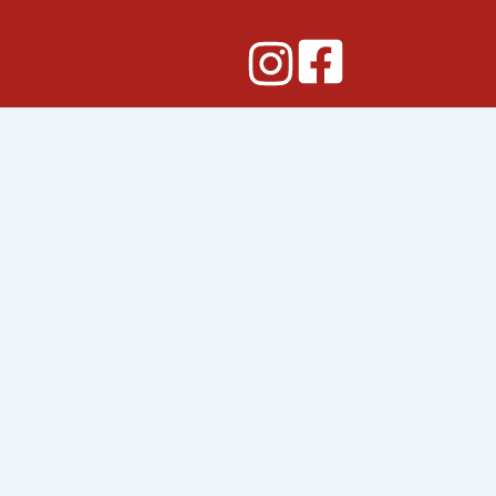
votre titre ici