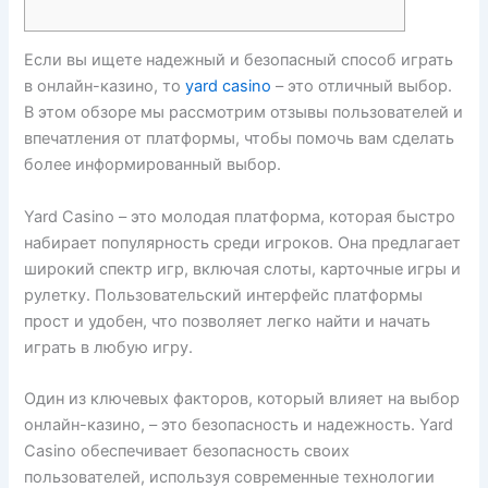
Если вы ищете надежный и безопасный способ играть
в онлайн-казино, то
yard casino
– это отличный выбор.
В этом обзоре мы рассмотрим отзывы пользователей и
впечатления от платформы, чтобы помочь вам сделать
более информированный выбор.
Yard Casino – это молодая платформа, которая быстро
набирает популярность среди игроков. Она предлагает
широкий спектр игр, включая слоты, карточные игры и
рулетку. Пользовательский интерфейс платформы
прост и удобен, что позволяет легко найти и начать
играть в любую игру.
Один из ключевых факторов, который влияет на выбор
онлайн-казино, – это безопасность и надежность. Yard
Casino обеспечивает безопасность своих
пользователей, используя современные технологии