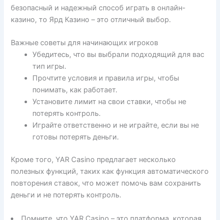
безопасный и надежный способ играть в онлайн-
казино, то Ярд Казино – это отличный выбор.
Важные советы для начинающих игроков
Убедитесь, что вы выбрали подходящий для вас
тип игры.
Прочтите условия и правила игры, чтобы
понимать, как работает.
Установите лимит на свои ставки, чтобы не
потерять контроль.
Играйте ответственно и не играйте, если вы не
готовы потерять деньги.
Кроме того, YAR Casino предлагает несколько
полезных функций, таких как функция автоматического
повторения ставок, что может помочь вам сохранить
деньги и не потерять контроль.
Помните, что YAR Casino – это платформа, которая