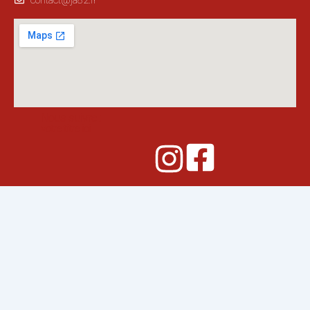
contact@ja82.fr
Nous suivre :
votre titre ici