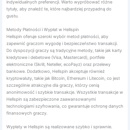
indywidualnych preferencji. Warto wypróbować różne
tytuły, aby znaleźć te, które najbardziej przypadną do
gustu.
Metody Płatności i Wypłat w Hellspin
Hellspin oferuje szeroki wybór metod płatności, aby
zapewnić graczom wygodę i bezpieczeństwo transakcji.
Do dyspozycji graczy są tradycyjne metody, takie jak karty
kredytowe i debetowe (Visa, Mastercard), portfele
elektroniczne (Skrill, Neteller, ecoPayz) oraz przelewy
bankowe. Dodatkowo, Hellspin akceptuje również
kryptowaluty, takie jak Bitcoin, Ethereum i Litecoin, co jest
szczególnie atrakcyjne dla graczy, którzy cenią
anonimowość i szybkie transakcje. Wszystkie transakcje w
Hellspin są zabezpieczone zaawansowanymi
technologiami szyfrowania, co gwarantuje ochronę danych
finansowych graczy.
Wypłaty w Hellspin są realizowane szybko i sprawnie.