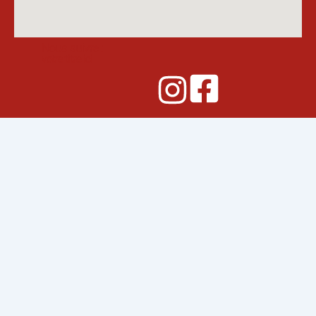
Nous suivre :
votre titre ici