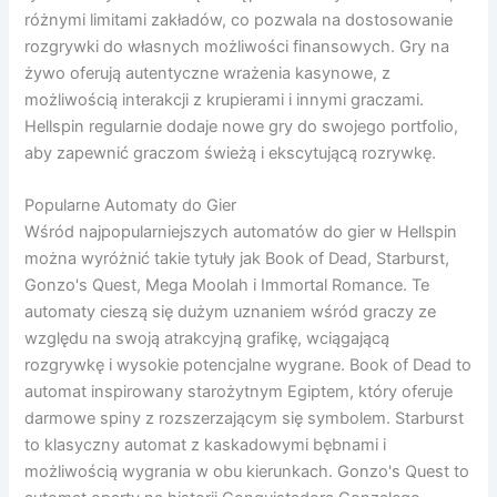
różnymi limitami zakładów, co pozwala na dostosowanie
rozgrywki do własnych możliwości finansowych. Gry na
żywo oferują autentyczne wrażenia kasynowe, z
możliwością interakcji z krupierami i innymi graczami.
Hellspin regularnie dodaje nowe gry do swojego portfolio,
aby zapewnić graczom świeżą i ekscytującą rozrywkę.
Popularne Automaty do Gier
Wśród najpopularniejszych automatów do gier w Hellspin
można wyróżnić takie tytuły jak Book of Dead, Starburst,
Gonzo's Quest, Mega Moolah i Immortal Romance. Te
automaty cieszą się dużym uznaniem wśród graczy ze
względu na swoją atrakcyjną grafikę, wciągającą
rozgrywkę i wysokie potencjalne wygrane. Book of Dead to
automat inspirowany starożytnym Egiptem, który oferuje
darmowe spiny z rozszerzającym się symbolem. Starburst
to klasyczny automat z kaskadowymi bębnami i
możliwością wygrania w obu kierunkach. Gonzo's Quest to