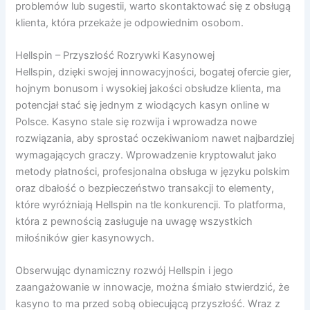
problemów lub sugestii, warto skontaktować się z obsługą
klienta, która przekaże je odpowiednim osobom.
Hellspin – Przyszłość Rozrywki Kasynowej
Hellspin, dzięki swojej innowacyjności, bogatej ofercie gier,
hojnym bonusom i wysokiej jakości obsłudze klienta, ma
potencjał stać się jednym z wiodących kasyn online w
Polsce. Kasyno stale się rozwija i wprowadza nowe
rozwiązania, aby sprostać oczekiwaniom nawet najbardziej
wymagających graczy. Wprowadzenie kryptowalut jako
metody płatności, profesjonalna obsługa w języku polskim
oraz dbałość o bezpieczeństwo transakcji to elementy,
które wyróżniają Hellspin na tle konkurencji. To platforma,
która z pewnością zasługuje na uwagę wszystkich
miłośników gier kasynowych.
Obserwując dynamiczny rozwój Hellspin i jego
zaangażowanie w innowacje, można śmiało stwierdzić, że
kasyno to ma przed sobą obiecującą przyszłość. Wraz z