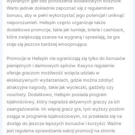
wybranych gier bez ponoszenia dodatkowych kosztów.
Warto jednak dokładnie zapoznać się z regulaminem
bonusu, aby w pełni wykorzystać jego potencjał i uniknąć
nieporozumień. Hellspin często organizuje także
dodatkowe promocje, takie jak turnieje, loterie i cashback,
które zwiększają szanse na wygraną i sprawiają, że gra
staje się jeszcze bardziej emocjonująca.
Promocje w Hellspin nie ograniczają się tylko do bonusów
pieniężnych i darmowych spinów. Kasyno regularnie
oferuje graczom możliwość wzięcia udziału w
ekskluzywnych wydarzeniach, gdzie można zdobyć
atrakcyjne nagrody, takie jak wycieczki, gadżety czy
vouchery. Dodatkowo, Hellspin posiada program
lojalnościowy, który nagradza aktywnych graczy za ich
zaangażowanie. Im więcej gracz gra, tym wyższy poziom
osiąga w programie lojalnościowym, co przekłada się na
dostęp do jeszcze lepszych bonusów i korzyści. Ważne
jest regularne sprawdzanie sekcji promocji na stronie