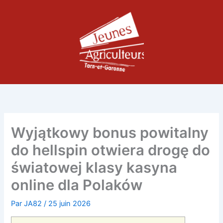
Aller
au
contenu
Wyjątkowy bonus powitalny
do hellspin otwiera drogę do
światowej klasy kasyna
online dla Polaków
Par
JA82
/
25 juin 2026