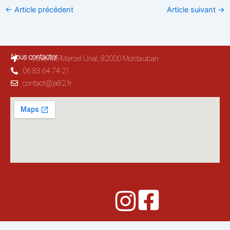
←
Article précédent
Article suivant
→
Nous contacter :
110 avenue Marcel Unal, 82000 Montauban
06 83 64 74 21
contact@ja82.fr
Nous suivre :
votre titre ici