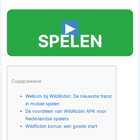
SPELEN
Содержимое
Welkom bij WildRobin: De nieuwste trend
in mobiel spelen
De voordelen van WildRobin APK voor
Nederlandse spelers
WildRobin bonus: een goede start