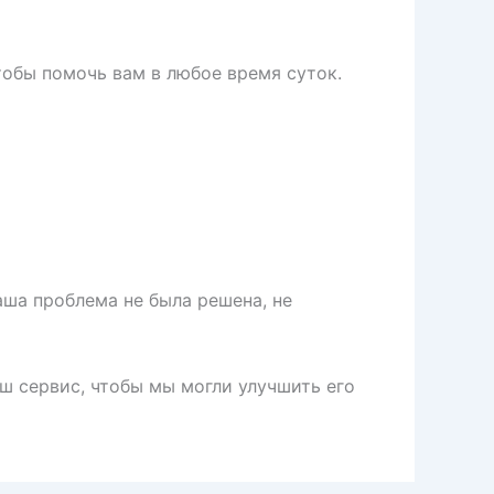
тобы помочь вам в любое время суток.
аша проблема не была решена, не
аш сервис, чтобы мы могли улучшить его