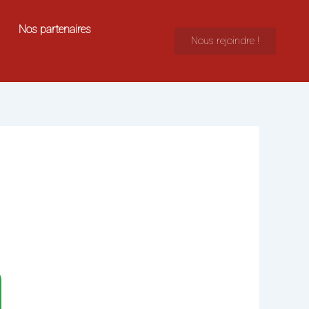
Nos partenaires
Nous rejoindre !