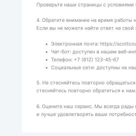
Проверьте наши страницы с условиями 
4. Обратите внимание на время работы 
Если вы не можете найти ответ на свой 
Электронная почта: https://scottco
Чат-бот: доступен в нашем веб-ин
Телефон: +7 (812) 123-45-67
Социальные сети: доступны на наш
5. Не стесняйтесь повторно обращаться.
стесняйтесь повторно обратиться к нам
6. Оцените наш сервис. Мы всегда рады
и лучше удовлетворять ваши потребност