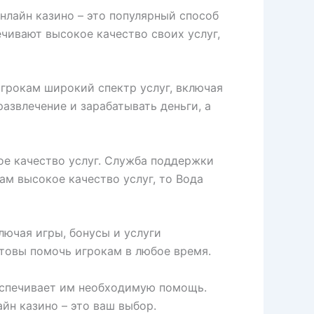
нлайн казино – это популярный способ
ечивают высокое качество своих услуг,
игрокам широкий спектр услуг, включая
развлечение и зарабатывать деньги, а
кое качество услуг. Служба поддержки
ам высокое качество услуг, то Вода
лючая игры, бонусы и услуги
товы помочь игрокам в любое время.
беспечивает им необходимую помощь.
йн казино – это ваш выбор.