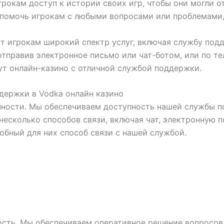
грокам доступ к истории своих игр, чтобы они могли о
помочь игрокам с любыми вопросами или проблемами, 
ет игрокам широкий спектр услуг, включая службу под
тправив электронное письмо или чат-ботом, или по тел
ут онлайн-казино с отличной службой поддержки.
держки в Vodka онлайн казино
пности. Мы обеспечиваем доступность нашей службы по
несколько способов связи, включая чат, электронную п
обный для них способ связи с нашей службой.
сть. Мы обеспечиваем оперативное решение вопросов 