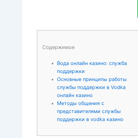
Содержимое
Вода онлайн казино: служба
поддержки
Основные принципы работы
службы поддержки в Vodka
онлайн казино
Методы общения с
представителями службы
поддержки в vodka казино