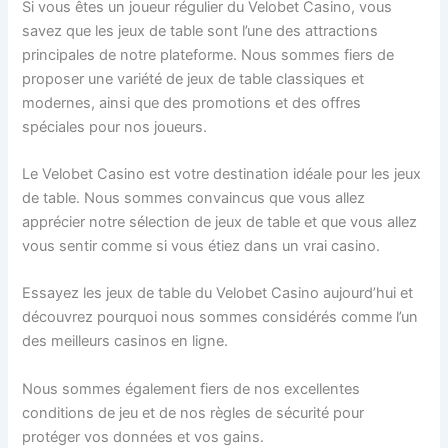
Si vous êtes un joueur régulier du Velobet Casino, vous
savez que les jeux de table sont l’une des attractions
principales de notre plateforme. Nous sommes fiers de
proposer une variété de jeux de table classiques et
modernes, ainsi que des promotions et des offres
spéciales pour nos joueurs.
Le Velobet Casino est votre destination idéale pour les jeux
de table. Nous sommes convaincus que vous allez
apprécier notre sélection de jeux de table et que vous allez
vous sentir comme si vous étiez dans un vrai casino.
Essayez les jeux de table du Velobet Casino aujourd’hui et
découvrez pourquoi nous sommes considérés comme l’un
des meilleurs casinos en ligne.
Nous sommes également fiers de nos excellentes
conditions de jeu et de nos règles de sécurité pour
protéger vos données et vos gains.