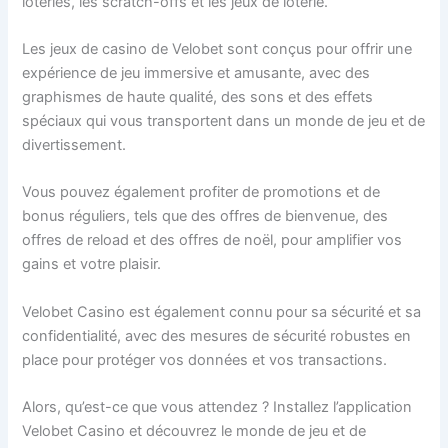
loteries, les scratch-offs et les jeux de loterie.
Les jeux de casino de Velobet sont conçus pour offrir une
expérience de jeu immersive et amusante, avec des
graphismes de haute qualité, des sons et des effets
spéciaux qui vous transportent dans un monde de jeu et de
divertissement.
Vous pouvez également profiter de promotions et de
bonus réguliers, tels que des offres de bienvenue, des
offres de reload et des offres de noël, pour amplifier vos
gains et votre plaisir.
Velobet Casino est également connu pour sa sécurité et sa
confidentialité, avec des mesures de sécurité robustes en
place pour protéger vos données et vos transactions.
Alors, qu’est-ce que vous attendez ? Installez l’application
Velobet Casino et découvrez le monde de jeu et de