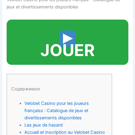
jeux et divertissements disponibles
JOUER
Содержимое
Velobet Casino pour les joueurs
françaiss : Catalogue de jeux et
divertissements disponibles
Les jeux de hasard
Accueil et inscription au Velobet Casino