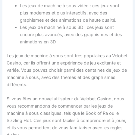
Les jeux de machine à sous vidéo : ces jeux sont
plus modernes et plus interactifs, avec des
graphismes et des animations de haute qualité.
Les jeux de machine à sous 3D : ces jeux sont
encore plus avancés, avec des graphismes et des
animations en 3D.
Les jeux de machine à sous sont très populaires au Velobet
Casino, car ils offrent une expérience de jeu excitante et
variée. Vous pouvez choisir parmi des centaines de jeux de
machine à sous, avec des thèmes et des graphismes
différents.
Si vous êtes un nouvel utilisateur du Velobet Casino, nous
vous recommandons de commencer par les jeux de
machine à sous classiques, tels que le Book of Ra ou le
Sizzling Hot. Ces jeux sont faciles à comprendre et à jouer,
et ils vous permettent de vous familiariser avec les règles
du jeu.