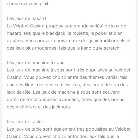
chose qui vous plaît.
Les jeux de hasard
Le Velobet Casino propose une grande variété de jeux de
hasard, tels que le blackjack, le roulette, le poker et bien
d’autres. Vous pouvez choisir entre des jeux traditionnels et
des jeux plus modernes, tels que le keno ou le scratch.
Les jeux de machine à sous
Les jeux de machine à sous sont très populaires au Velobet
Casino. Vous pouvez choisir entre des thèmes variés, tels
que des films, des séries télévisées, des jeux vidéo ou des
jeux de rôle. Les jeux de machine à sous sont souvent
dotés de fonctionnalités avancées, telles que des bonus,
des multipliers et des jackpots.
Les jeux de table
Les jeux de table sont également très populaires au Velobet
Casino. Vous pouvez choisir entre des jeux tels que le