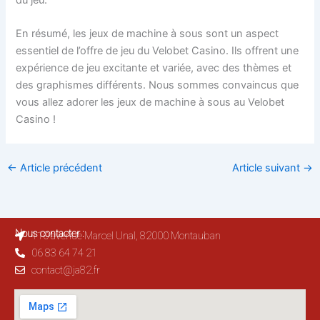
En résumé, les jeux de machine à sous sont un aspect
essentiel de l’offre de jeu du Velobet Casino. Ils offrent une
expérience de jeu excitante et variée, avec des thèmes et
des graphismes différents. Nous sommes convaincus que
vous allez adorer les jeux de machine à sous au Velobet
Casino !
←
Article précédent
Article suivant
→
Nous contacter :
110 avenue Marcel Unal, 82000 Montauban
06 83 64 74 21
contact@ja82.fr