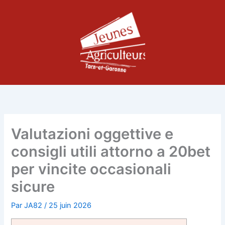
Aller
au
contenu
Valutazioni oggettive e
consigli utili attorno a 20bet
per vincite occasionali
sicure
Par
JA82
/
25 juin 2026