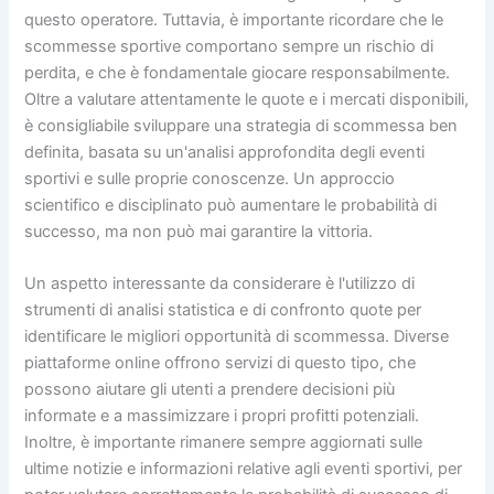
questo operatore. Tuttavia, è importante ricordare che le
scommesse sportive comportano sempre un rischio di
perdita, e che è fondamentale giocare responsabilmente.
Oltre a valutare attentamente le quote e i mercati disponibili,
è consigliabile sviluppare una strategia di scommessa ben
definita, basata su un'analisi approfondita degli eventi
sportivi e sulle proprie conoscenze. Un approccio
scientifico e disciplinato può aumentare le probabilità di
successo, ma non può mai garantire la vittoria.
Un aspetto interessante da considerare è l'utilizzo di
strumenti di analisi statistica e di confronto quote per
identificare le migliori opportunità di scommessa. Diverse
piattaforme online offrono servizi di questo tipo, che
possono aiutare gli utenti a prendere decisioni più
informate e a massimizzare i propri profitti potenziali.
Inoltre, è importante rimanere sempre aggiornati sulle
ultime notizie e informazioni relative agli eventi sportivi, per