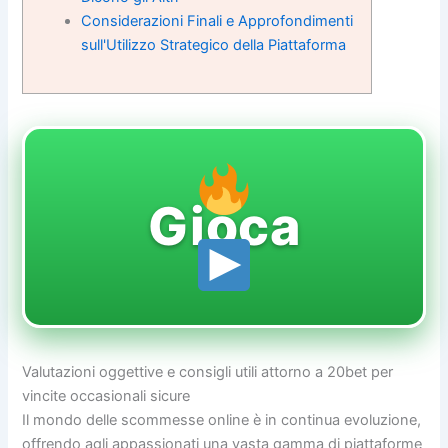
Considerazioni Finali e Approfondimenti
sull'Utilizzo Strategico della Piattaforma
Gioca
Valutazioni oggettive e consigli utili attorno a 20bet per
vincite occasionali sicure
Il mondo delle scommesse online è in continua evoluzione,
offrendo agli appassionati una vasta gamma di piattaforme