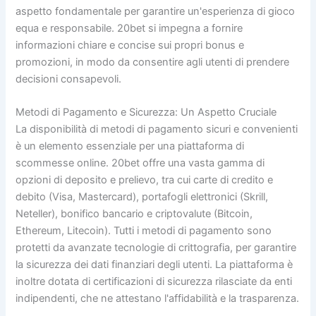
aspetto fondamentale per garantire un'esperienza di gioco
equa e responsabile. 20bet si impegna a fornire
informazioni chiare e concise sui propri bonus e
promozioni, in modo da consentire agli utenti di prendere
decisioni consapevoli.
Metodi di Pagamento e Sicurezza: Un Aspetto Cruciale
La disponibilità di metodi di pagamento sicuri e convenienti
è un elemento essenziale per una piattaforma di
scommesse online. 20bet offre una vasta gamma di
opzioni di deposito e prelievo, tra cui carte di credito e
debito (Visa, Mastercard), portafogli elettronici (Skrill,
Neteller), bonifico bancario e criptovalute (Bitcoin,
Ethereum, Litecoin). Tutti i metodi di pagamento sono
protetti da avanzate tecnologie di crittografia, per garantire
la sicurezza dei dati finanziari degli utenti. La piattaforma è
inoltre dotata di certificazioni di sicurezza rilasciate da enti
indipendenti, che ne attestano l'affidabilità e la trasparenza.