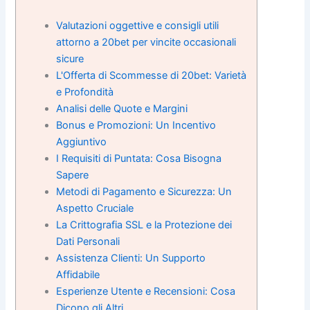
Valutazioni oggettive e consigli utili
attorno a 20bet per vincite occasionali
sicure
L'Offerta di Scommesse di 20bet: Varietà
e Profondità
Analisi delle Quote e Margini
Bonus e Promozioni: Un Incentivo
Aggiuntivo
I Requisiti di Puntata: Cosa Bisogna
Sapere
Metodi di Pagamento e Sicurezza: Un
Aspetto Cruciale
La Crittografia SSL e la Protezione dei
Dati Personali
Assistenza Clienti: Un Supporto
Affidabile
Esperienze Utente e Recensioni: Cosa
Dicono gli Altri