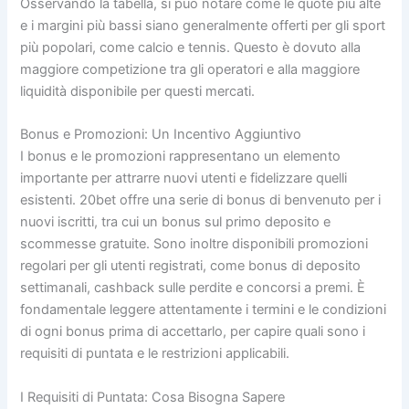
Osservando la tabella, si può notare come le quote più alte
e i margini più bassi siano generalmente offerti per gli sport
più popolari, come calcio e tennis. Questo è dovuto alla
maggiore competizione tra gli operatori e alla maggiore
liquidità disponibile per questi mercati.
Bonus e Promozioni: Un Incentivo Aggiuntivo
I bonus e le promozioni rappresentano un elemento
importante per attrarre nuovi utenti e fidelizzare quelli
esistenti. 20bet offre una serie di bonus di benvenuto per i
nuovi iscritti, tra cui un bonus sul primo deposito e
scommesse gratuite. Sono inoltre disponibili promozioni
regolari per gli utenti registrati, come bonus di deposito
settimanali, cashback sulle perdite e concorsi a premi. È
fondamentale leggere attentamente i termini e le condizioni
di ogni bonus prima di accettarlo, per capire quali sono i
requisiti di puntata e le restrizioni applicabili.
I Requisiti di Puntata: Cosa Bisogna Sapere