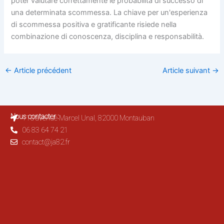
poter valutare correttamente le probabilità di successo di
una determinata scommessa. La chiave per un'esperienza
di scommessa positiva e gratificante risiede nella
combinazione di conoscenza, disciplina e responsabilità.
←
Article précédent
Article suivant
→
Nous contacter :
110 avenue Marcel Unal, 82000 Montauban
06 83 64 74 21
contact@ja82.fr