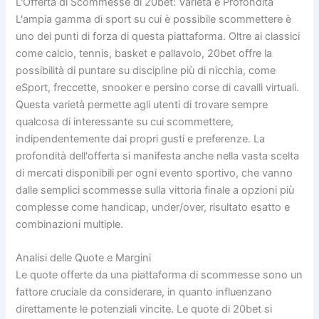
L'Offerta di Scommesse di 20bet: Varietà e Profondità
L'ampia gamma di sport su cui è possibile scommettere è
uno dei punti di forza di questa piattaforma. Oltre ai classici
come calcio, tennis, basket e pallavolo, 20bet offre la
possibilità di puntare su discipline più di nicchia, come
eSport, freccette, snooker e persino corse di cavalli virtuali.
Questa varietà permette agli utenti di trovare sempre
qualcosa di interessante su cui scommettere,
indipendentemente dai propri gusti e preferenze. La
profondità dell'offerta si manifesta anche nella vasta scelta
di mercati disponibili per ogni evento sportivo, che vanno
dalle semplici scommesse sulla vittoria finale a opzioni più
complesse come handicap, under/over, risultato esatto e
combinazioni multiple.
Analisi delle Quote e Margini
Le quote offerte da una piattaforma di scommesse sono un
fattore cruciale da considerare, in quanto influenzano
direttamente le potenziali vincite. Le quote di 20bet si