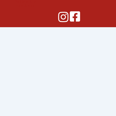
Nous suivre :
votre titre ici