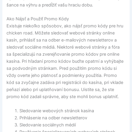
šance na výhru a predĺžiť vašu hraciu dobu.
Ako Nájsť a Použiť Promo Kódy
Existuje niekoľko spôsobov, ako nájsť promo kódy pre hru
chicken road. Môžete sledovať webové stránky online
kasín, prihlásiť sa na odber e-mailových newsletterov a
sledovať sociálne médiá. Niektoré webové stránky a fóra
sa špecializujú na zverejňovanie promo kódov pre online
kasína. Pri hľadaní promo kódov buďte opatrní a vyhýbajte
sa podvodným stránkam. Pred použitím promo kódu si
vždy overte jeho platnosť a podmienky použitia. Promo
kód sa zvyčajne zadáva pri registrácii do kasína, pri vklade
peňazí alebo pri uplatňovaní bonusu. Uistite sa, že ste
promo kód zadali správne, aby ste mohli bonus uplatniť.
Sledovanie webových stránok kasína
Prihlásenie na odber newsletterov
Sledovanie sociálnych médií
Používanie špecializovaných webových stránok