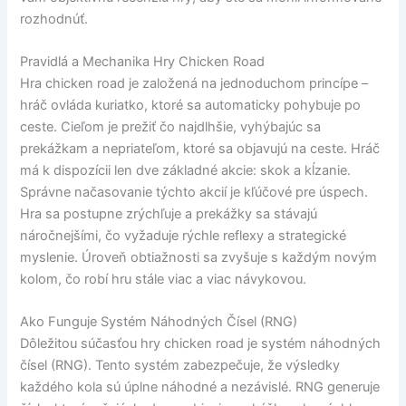
rozhodnúť.
Pravidlá a Mechanika Hry Chicken Road
Hra chicken road je založená na jednoduchom princípe –
hráč ovláda kuriatko, ktoré sa automaticky pohybuje po
ceste. Cieľom je prežiť čo najdlhšie, vyhýbajúc sa
prekážkam a nepriateľom, ktoré sa objavujú na ceste. Hráč
má k dispozícii len dve základné akcie: skok a kĺzanie.
Správne načasovanie týchto akcií je kľúčové pre úspech.
Hra sa postupne zrýchľuje a prekážky sa stávajú
náročnejšími, čo vyžaduje rýchle reflexy a strategické
myslenie. Úroveň obtiažnosti sa zvyšuje s každým novým
kolom, čo robí hru stále viac a viac návykovou.
Ako Funguje Systém Náhodných Čísel (RNG)
Dôležitou súčasťou hry chicken road je systém náhodných
čísel (RNG). Tento systém zabezpečuje, že výsledky
každého kola sú úplne náhodné a nezávislé. RNG generuje