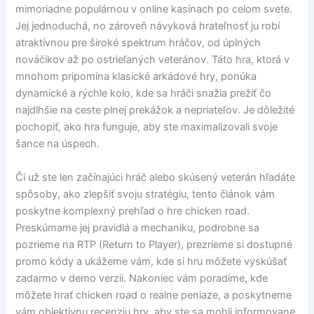
mimoriadne populárnou v online kasínach po celom svete.
Jej jednoduchá, no zároveň návyková hrateľnosť ju robí
atraktívnou pre široké spektrum hráčov, od úplných
nováčikov až po ostrieľaných veteránov. Táto hra, ktorá v
mnohom pripomína klasické arkádové hry, ponúka
dynamické a rýchle kolo, kde sa hráči snažia prežiť čo
najdlhšie na ceste plnej prekážok a nepriateľov. Je dôležité
pochopiť, ako hra funguje, aby ste maximalizovali svoje
šance na úspech.
Či už ste len začínajúci hráč alebo skúsený veterán hľadáte
spôsoby, ako zlepšiť svoju stratégiu, tento článok vám
poskytne komplexný prehľad o hre chicken road.
Preskúmame jej pravidlá a mechaniku, podrobne sa
pozrieme na RTP (Return to Player), prezrieme si dostupné
promo kódy a ukážeme vám, kde si hru môžete vyskúšať
zadarmo v demo verzii. Nakoniec vám poradíme, kde
môžete hrať chicken road o realne peniaze, a poskytneme
vám objektívnu recenziu hry, aby ste sa mohli informovane