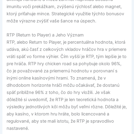
imunitu voči prekážkam, zvýšenú rýchlosť alebo magnet,
ktorý priťahuje mince. Strategické využitie týchto bonusov
môže výrazne zvýšiť vaše šance na úspech.
RTP (Return to Player) a Jeho Význam
RTP, alebo Return to Player, je percentuálna hodnota, ktorá
udáva, akú časť z celkových vkladov hráčov hra v priemere
vráti späť vo forme výhier. Čím vyšší je RTP, tým lepšie je to
pre hráča. RTP hry chicken road sa pohybuje okolo 96%,
čo je považované za priemernú hodnotu v porovnaní s
inými online kasínovými hrami. To znamená, že v
dlhodobom horizonte hráči môžu očakávať, že dostanú
späť približne 96% z toho, čo do hry vložili. Je však
dôležité si uvedomiť, že RTP je len teoretická hodnota a
výsledky jednotlivých kôl môžu byť veľmi rôzne. Dôležité je,
aby kasíno, v ktorom hru hráte, bolo licencované a
regulované, aby ste mali istotu, že RTP je spravodlivo
nastavené.