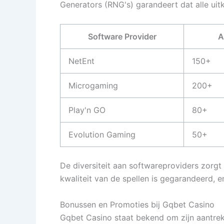
Generators (RNG's) garandeert dat alle uitko
Software Provider
A
NetEnt
150+
Microgaming
200+
Play'n GO
80+
Evolution Gaming
50+
De diversiteit aan softwareproviders zorgt
kwaliteit van de spellen is gegarandeerd, e
Bonussen en Promoties bij Gqbet Casino
Gqbet Casino staat bekend om zijn aantre