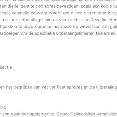
 die je identiteit en adres bevestigen, zoals een kopie va
oces is eenmalig en zorgt ervoor dat alleen de rechtmatige
n er ook uitbetalingslimieten van kracht zijn. Deze limie
d gokken te bevorderen en het risico op witwassen van geld
adplegen om de specifieke uitbetalingslimieten te kennen.
sactie
n het begrijpen van het verificatieproces en de uitbetaling
sino
or een positieve spelervaring. Gqbet Casino biedt verschil