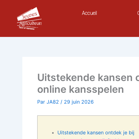
Aller
au
Accueil
contenu
Uitstekende kansen o
online kansspelen
Par
JA82
/
29 juin 2026
Uitstekende kansen ontdek je bij