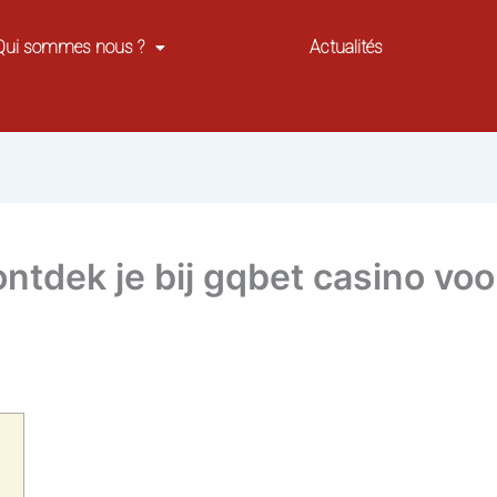
Qui sommes nous ?
Actualités
ntdek je bij gqbet casino voo