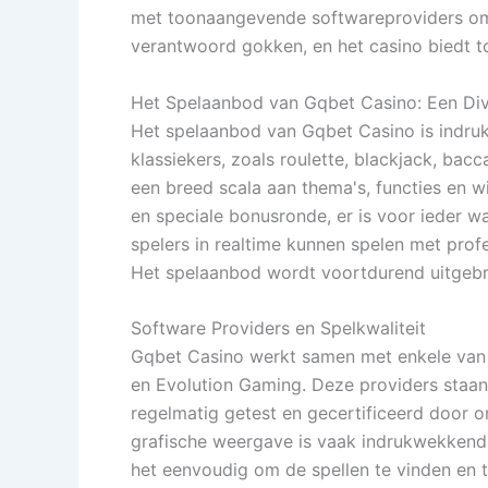
met toonaangevende softwareproviders om 
verantwoord gokken, en het casino biedt to
Het Spelaanbod van Gqbet Casino: Een Dive
Het spelaanbod van Gqbet Casino is indruk
klassiekers, zoals roulette, blackjack, bac
een breed scala aan thema's, functies en 
en speciale bonusronde, er is voor ieder w
spelers in realtime kunnen spelen met profe
Het spelaanbod wordt voortdurend uitgebrei
Software Providers en Spelkwaliteit
Gqbet Casino werkt samen met enkele van 
en Evolution Gaming. Deze providers staan
regelmatig getest en gecertificeerd door 
grafische weergave is vaak indrukwekkend e
het eenvoudig om de spellen te vinden en