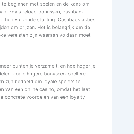
om te beginnen met spelen en de kans om
aan, zoals reload bonussen, cashback
op hun volgende storting. Cashback acties
jden om prijzen. Het is belangrijk om de
ke vereisten zijn waaraan voldaan moet
meer punten je verzamelt, en hoe hoger je
delen, zoals hogere bonussen, snellere
n zijn bedoeld om loyale spelers te
en van een online casino, omdat het laat
de concrete voordelen van een loyalty