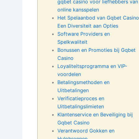
gqbet casino voor liefhebbers van
online kansspelen
Het Spelaanbod van Gqbet Casino
Een Diversiteit aan Opties
Software Providers en
Spelkwaliteit
Bonussen en Promoties bij Gqbet
Casino
Loyaliteitsprogramma en VIP-
voordelen
Betalingsmethoden en
Uitbetalingen
Verificatieproces en
Uitbetalingslimieten
Klantenservice en Beveiliging bij
Gqbet Casino
Verantwoord Gokken en
Hulpbronnen