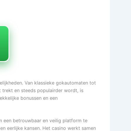
gelijkheden. Van klassieke gokautomaten tot
 trekt en steeds populairder wordt, is
rekkelijke bonussen en een
om een betrouwbaar en veilig platform te
 en eerlijke kansen. Het casino werkt samen