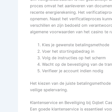
proces omvat het aanleveren van documenten
recente energierekening. Het verificatiepr
opnemen. Naast het verificatieproces kunne
verschillen en zijn bedoeld om verantwoor
algemene voorwaarden van het casino te ra
Kies je gewenste betalingsmethode
Voer het stortingsbedrag in
Volg de instructies op het scherm
Wacht op de bevestiging van de tran
Verifieer je account indien nodig
Het kiezen van de juiste betalingsmethode e
veilige spelervaring.
Klantenservice en Beveiliging bij Gqbet Ca
Een goede klantenservice is essentieel vo