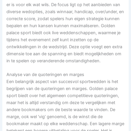
er is voor elk wat wils. De focus ligt op het aanbieden van
diverse wedopties, zoals winnaar, handicap, over/under, en
correcte score, zodat spelers hun eigen strategie kunnen
bepalen en hun kansen kunnen maximaliseren. Golden
palace sport biedt ook live weddenschappen, waarmee je
tijdens het evenement zelf kunt inzetten op de
ontwikkelingen in de wedstrijd. Deze optie voegt een extra
dimensie toe aan de spanning en biedt mogelijkheden om
in te spelen op veranderende omstandigheden.
Analyse van de quoteringen en marges
Een belangrijk aspect van succesvol sportwedden is het
begrijpen van de quoteringen en marges. Golden palace
sport biedt over het algemeen competitieve quoteringen,
maar het is altijd verstandig om deze te vergelijken met
andere bookmakers om de beste waarde te vinden. De
marge, ook wel 'vig' genoemd, is de winst die de
bookmaker maakt op elke weddenschap. Een lagere marge
betekent een hogere uitbetaling voor de speler. Het is