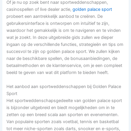
Of je nu op zoek bent naar sportweddenschappen,
casinospellen of live dealer actie,
golden palace sport
probeert een aantrekkelijk aanbod te creëren. De
gebruikersinterface is ontworpen om intuïtief te zijn,
waardoor het gemakkelijk is om te navigeren en te vinden
wat je zoekt. In deze uitgebreide gids zullen we dieper
ingaan op de verschillende functies, strategieën en tips om
succesvol te zijn op golden palace sport. We zullen kijken
naar de beschikbare spellen, de bonusaanbiedingen, de
betaalmethoden en de klantenservice, om je een compleet
beeld te geven van wat dit platform te bieden heeft.
Het aanbod aan sportweddenschappen bij Golden Palace
Sport
Het sportweddenschapsgedeelte van golden palace sport
is bijzonder uitgebreid en biedt mogelijkheden om in te
zetten op een breed scala aan sporten en evenementen.
Van populaire sporten zoals voetbal, tennis en basketbal
tot meer niche-sporten zoals darts, snooker en e-sports,