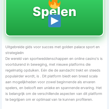
Spelen
Uitgebreide gids voor succes met golden palace sport en
strategieën
De wereld van sportweddenschappen en online casino's is
voortdurend in beweging, met nieuwe platforms die
regelmatig opduiken. Eén die de aandacht trekt en steeds
populairder wordt, is
. Dit platform biedt een breed scala
aan mogelijkheden voor zowel beginnende als ervaren
spelers, en belooft een unieke en spannende ervaring. Het
is belangrijk om de verschillende aspecten van dit platform
te begrijpen om er optimaal van te kunnen profiteren.