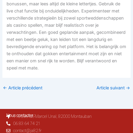
bonussen, maar lees altijd de kleine lettertjes. Gebruik de
live chat functie bij onduidelijkheden. Experimenteer met
verschillende strategieën bij zowel sportweddenschappen
als casino spellen, maar blijf realistisch over je
verwachtingen. Een goed geplande aanpak, gecombineerd
met een beetje geluk, kan leiden tot een langdurig en
bevredigende ervaring op het platform. Het is belangrijk om
te onthouden dat gokken entertainment moet zijn en niet
een manier om snel rijk te worden. Blijf verantwoord en
speel met mate.
←
Article précédent
Article suivant
→
Nous contacter :
110 avenue Marcel Unal, 82000 Montauban
06 83 64 74 21
contact@ja82.fr