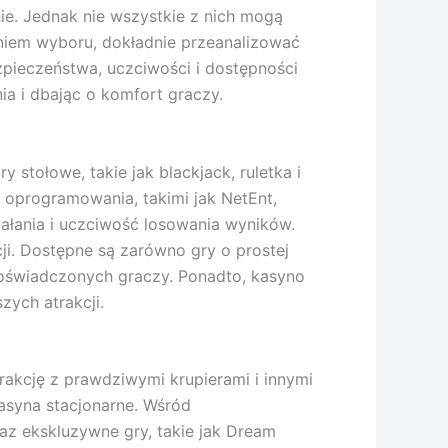
nie. Jednak nie wszystkie z nich mogą
aniem wyboru, dokładnie przeanalizować
zpieczeństwa, uczciwości i dostępności
ia i dbając o komfort graczy.
 stołowe, takie jak blackjack, ruletka i
oprogramowania, takimi jak NetEnt,
iałania i uczciwość losowania wyników.
i. Dostępne są zarówno gry o prostej
 doświadczonych graczy. Ponadto, kasyno
zych atrakcji.
rakcję z prawdziwymi krupierami i innymi
asyna stacjonarne. Wśród
raz ekskluzywne gry, takie jak Dream