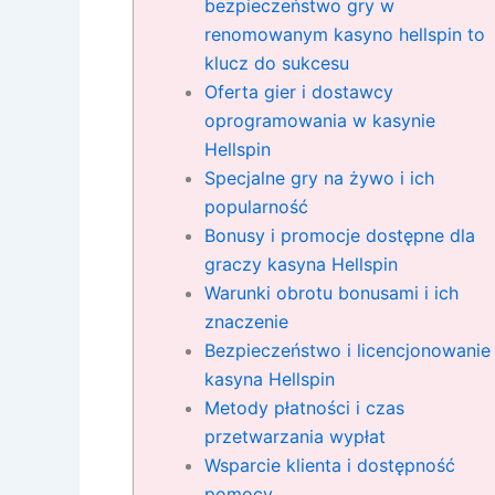
bezpieczeństwo gry w
renomowanym kasyno hellspin to
klucz do sukcesu
Oferta gier i dostawcy
oprogramowania w kasynie
Hellspin
Specjalne gry na żywo i ich
popularność
Bonusy i promocje dostępne dla
graczy kasyna Hellspin
Warunki obrotu bonusami i ich
znaczenie
Bezpieczeństwo i licencjonowanie
kasyna Hellspin
Metody płatności i czas
przetwarzania wypłat
Wsparcie klienta i dostępność
pomocy