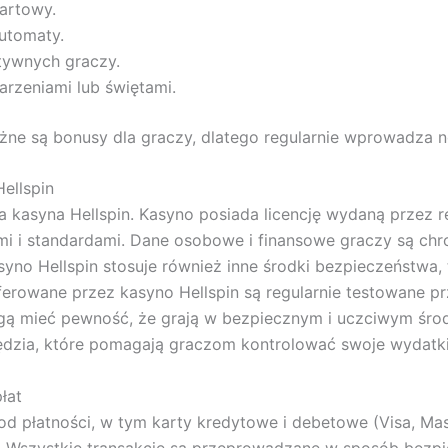
tartowy.
utomaty.
tywnych graczy.
rzeniami lub świętami.
żne są bonusy dla graczy, dlatego regularnie wprowadza n
ellspin
a kasyna Hellspin. Kasyno posiada licencję wydaną przez 
mi i standardami. Dane osobowe i finansowe graczy są ch
asyno Hellspin stosuje również inne środki bezpieczeństwa, 
rowane przez kasyno Hellspin są regularnie testowane prz
ą mieć pewność, że grają w bezpiecznym i uczciwym środ
zędzia, które pomagają graczom kontrolować swoje wydatki
łat
d płatności, w tym karty kredytowe i debetowe (Visa, Maste
. Wszystkie transakcje są przeprowadzane w sposób bezpi