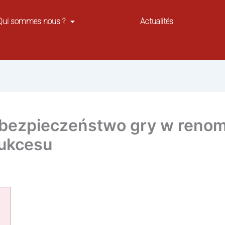
Qui sommes nous ?
Actualités
i bezpieczeństwo gry w ren
sukcesu