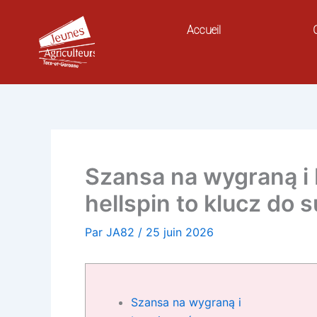
Aller
au
Accueil
contenu
Szansa na wygraną 
hellspin to klucz do 
Par
JA82
/
25 juin 2026
Szansa na wygraną i