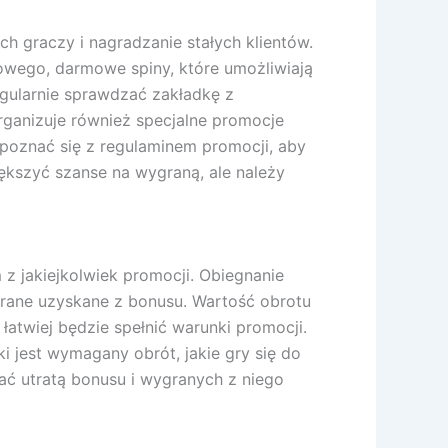
ch graczy i nagradzanie stałych klientów.
towego, darmowe spiny, które umożliwiają
gularnie sprawdzać zakładkę z
rganizuje również specjalne promocje
poznać się z regulaminem promocji, aby
kszyć szanse na wygraną, ale należy
 jakiejkolwiek promocji. Obiegnanie
grane uzyskane z bonusu. Wartość obrotu
atwiej będzie spełnić warunki promocji.
i jest wymagany obrót, jakie gry się do
wać utratą bonusu i wygranych z niego