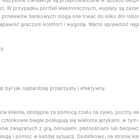
i. W przypadku portfeli elektronicznych, wypłaty są zazwy
 przelewów bankowych mogą one trwać do kilku dni robocz
 zapewnić graczom komfort i wygodę. Warto sprawdzić reg
y.
 był jak najbardziej przejrzysty i efektywny.
ie klienta, dostępne za pomocą czatu na żywo, poczty ele
go członkowie biegle posługują się wieloma językami, w t
mów związanych z grą, bonusami, płatnościami lub bezpiec
ługę i pomoc w każdej sytuacji. Dodatkowo, na stronie ka