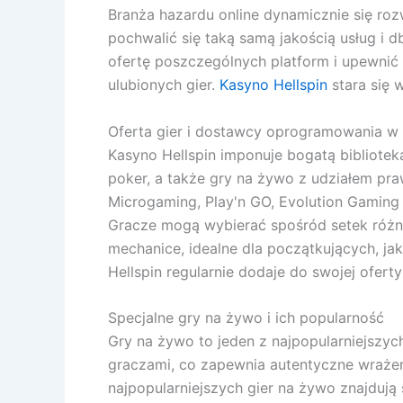
Branża hazardu online dynamicznie się roz
pochwalić się taką samą jakością usług i 
ofertę poszczególnych platform i upewnić
ulubionych gier.
Kasyno Hellspin
stara się 
Oferta gier i dostawcy oprogramowania w 
Kasyno Hellspin imponuje bogatą biblioteką
poker, a także gry na żywo z udziałem pr
Microgaming, Play'n GO, Evolution Gaming 
Gracze mogą wybierać spośród setek różny
mechanice, idealne dla początkujących, j
Hellspin regularnie dodaje do swojej ofer
Specjalne gry na żywo i ich popularność
Gry na żywo to jeden z najpopularniejszyc
graczami, co zapewnia autentyczne wrażen
najpopularniejszych gier na żywo znajdują 