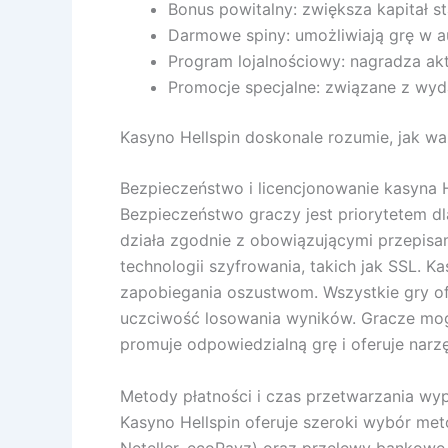
Bonus powitalny: zwiększa kapitał s
Darmowe spiny: umożliwiają grę w a
Program lojalnościowy: nagradza ak
Promocje specjalne: związane z wyda
Kasyno Hellspin doskonale rozumie, jak wa
Bezpieczeństwo i licencjonowanie kasyna H
Bezpieczeństwo graczy jest priorytetem dl
działa zgodnie z obowiązującymi przepisa
technologii szyfrowania, takich jak SSL. K
zapobiegania oszustwom. Wszystkie gry ofe
uczciwość losowania wyników. Gracze mog
promuje odpowiedzialną grę i oferuje nar
Metody płatności i czas przetwarzania wyp
Kasyno Hellspin oferuje szeroki wybór meto
Neteller, ecoPayz) oraz przelewy bankowe