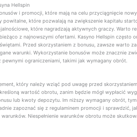
syna Hellspin
onusów i promocji, które mają na celu przyciągnięcie nowy
y powitalne, które pozwalają na zwiększenie kapitału star
jalnościowe, które nagradzają aktywnych graczy. Warto re
bieżąco z najnowszymi ofertami. Kasyno Hellspin często o
świętami. Przed skorzystaniem z bonusu, zawsze warto za
agane warunki. Wykorzystanie bonusów może znacznie zwię
z pewnymi ograniczeniami, takimi jak wymagany obrót.
ent, który należy wziąć pod uwagę przed skorzystaniem z
kreśloną wartość obrotu, zanim będzie mógł wypłacić wy
onusu lub kwoty depozytu. Im niższy wymagany obrót, tym ł
dnie zapoznać się z regulaminem promocji i sprawdzić, jak
ienie warunków. Niespełnienie warunków obrotu może skutko