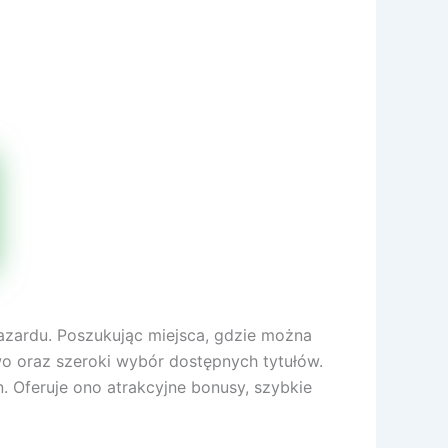
azardu. Poszukując miejsca, gdzie można
o oraz szeroki wybór dostępnych tytułów.
. Oferuje ono atrakcyjne bonusy, szybkie