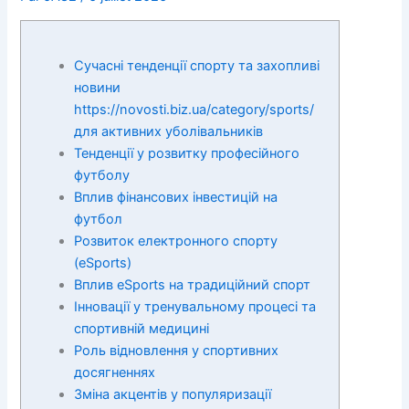
Сучасні тенденції спорту та захопливі
новини
https://novosti.biz.ua/category/sports/
для активних уболівальників
Тенденції у розвитку професійного
футболу
Вплив фінансових інвестицій на
футбол
Розвиток електронного спорту
(eSports)
Вплив eSports на традиційний спорт
Інновації у тренувальному процесі та
спортивній медицині
Роль відновлення у спортивних
досягненнях
Зміна акцентів у популяризації