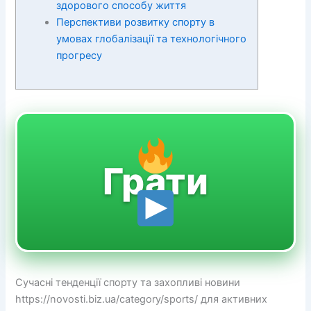
здорового способу життя
Перспективи розвитку спорту в
умовах глобалізації та технологічного
прогресу
Грати
Сучасні тенденції спорту та захопливі новини
https://novosti.biz.ua/category/sports/ для активних