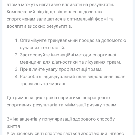
втома можуть негативно впливати на результати.
Комплексний підхід до відновлення дозволяє
спортсменам залишатися в оптимальній формі та
досягати високих результатів.
Оптимізуйте тренувальний процес за допомогою
сучасних технологій.
Застосовуйте інноваційні методи спортивної
медицини для діагностики та лікування травм.
Приділяйте увагу профілактиці травм.
Розробіть індивідуальний план відновлення після
тренувань та змагань.
Дотримання цих кроків сприятиме покращенню
спортивних результатів та мінімізації ризику травм.
Зміна акцентів у популяризації здорового способу
життя
У сучасному світі спостерігається зростаючий інтерес