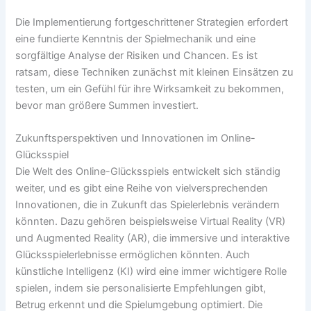
Die Implementierung fortgeschrittener Strategien erfordert
eine fundierte Kenntnis der Spielmechanik und eine
sorgfältige Analyse der Risiken und Chancen. Es ist
ratsam, diese Techniken zunächst mit kleinen Einsätzen zu
testen, um ein Gefühl für ihre Wirksamkeit zu bekommen,
bevor man größere Summen investiert.
Zukunftsperspektiven und Innovationen im Online-
Glücksspiel
Die Welt des Online-Glücksspiels entwickelt sich ständig
weiter, und es gibt eine Reihe von vielversprechenden
Innovationen, die in Zukunft das Spielerlebnis verändern
könnten. Dazu gehören beispielsweise Virtual Reality (VR)
und Augmented Reality (AR), die immersive und interaktive
Glücksspielerlebnisse ermöglichen könnten. Auch
künstliche Intelligenz (KI) wird eine immer wichtigere Rolle
spielen, indem sie personalisierte Empfehlungen gibt,
Betrug erkennt und die Spielumgebung optimiert. Die