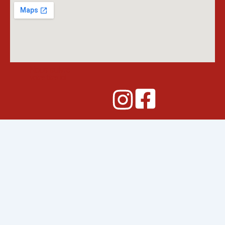
Nous suivre :
votre titre ici