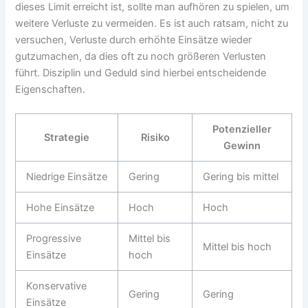
dieses Limit erreicht ist, sollte man aufhören zu spielen, um
weitere Verluste zu vermeiden. Es ist auch ratsam, nicht zu
versuchen, Verluste durch erhöhte Einsätze wieder
gutzumachen, da dies oft zu noch größeren Verlusten
führt. Disziplin und Geduld sind hierbei entscheidende
Eigenschaften.
Potenzieller
Strategie
Risiko
Gewinn
Niedrige Einsätze
Gering
Gering bis mittel
Hohe Einsätze
Hoch
Hoch
Progressive
Mittel bis
Mittel bis hoch
Einsätze
hoch
Konservative
Gering
Gering
Einsätze