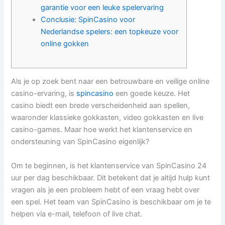
garantie voor een leuke spelervaring
Conclusie: SpinCasino voor
Nederlandse spelers: een topkeuze voor
online gokken
Als je op zoek bent naar een betrouwbare en veilige online
casino-ervaring, is
spincasino
een goede keuze. Het
casino biedt een brede verscheidenheid aan spellen,
waaronder klassieke gokkasten, video gokkasten en live
casino-games. Maar hoe werkt het klantenservice en
ondersteuning van SpinCasino eigenlijk?
Om te beginnen, is het klantenservice van SpinCasino 24
uur per dag beschikbaar. Dit betekent dat je altijd hulp kunt
vragen als je een probleem hebt of een vraag hebt over
een spel. Het team van SpinCasino is beschikbaar om je te
helpen via e-mail, telefoon of live chat.