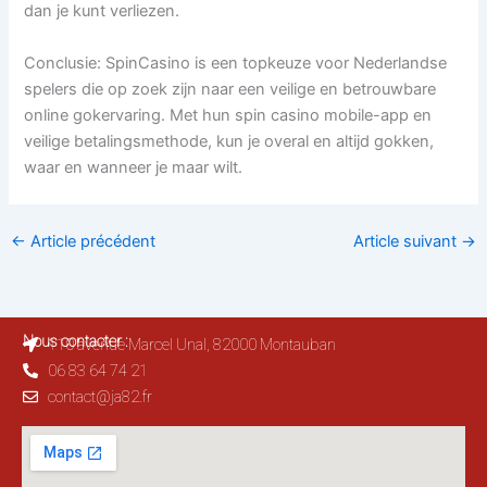
dan je kunt verliezen.
Conclusie: SpinCasino is een topkeuze voor Nederlandse
spelers die op zoek zijn naar een veilige en betrouwbare
online gokervaring. Met hun spin casino mobile-app en
veilige betalingsmethode, kun je overal en altijd gokken,
waar en wanneer je maar wilt.
←
Article précédent
Article suivant
→
Nous contacter :
110 avenue Marcel Unal, 82000 Montauban
06 83 64 74 21
contact@ja82.fr