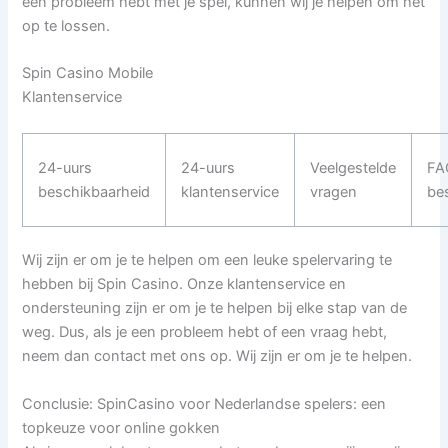
een probleem hebt met je spel, kunnen wij je helpen om het
op te lossen.
Spin Casino Mobile
Klantenservice
24-uurs
24-uurs
Veelgestelde
FA
beschikbaarheid
klantenservice
vragen
be
Wij zijn er om je te helpen om een leuke spelervaring te
hebben bij Spin Casino. Onze klantenservice en
ondersteuning zijn er om je te helpen bij elke stap van de
weg. Dus, als je een probleem hebt of een vraag hebt,
neem dan contact met ons op. Wij zijn er om je te helpen.
Conclusie: SpinCasino voor Nederlandse spelers: een
topkeuze voor online gokken