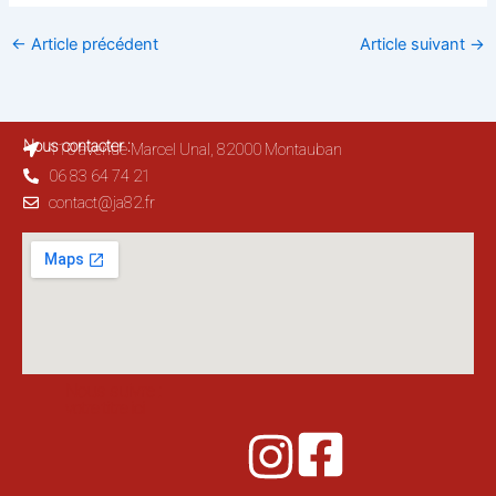
←
Article précédent
Article suivant
→
Nous contacter :
110 avenue Marcel Unal, 82000 Montauban
06 83 64 74 21
contact@ja82.fr
Nous suivre :
votre titre ici