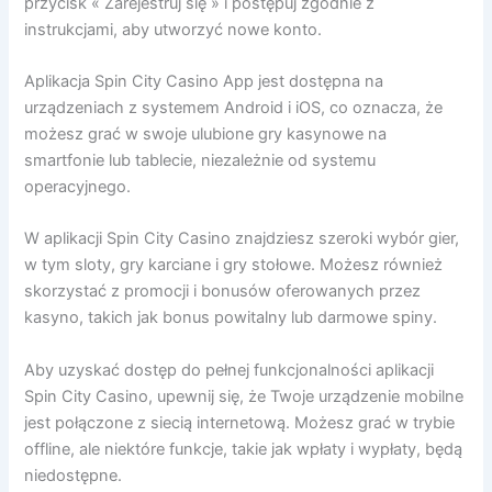
przycisk « Zarejestruj się » i postępuj zgodnie z
instrukcjami, aby utworzyć nowe konto.
Aplikacja Spin City Casino App jest dostępna na
urządzeniach z systemem Android i iOS, co oznacza, że
możesz grać w swoje ulubione gry kasynowe na
smartfonie lub tablecie, niezależnie od systemu
operacyjnego.
W aplikacji Spin City Casino znajdziesz szeroki wybór gier,
w tym sloty, gry karciane i gry stołowe. Możesz również
skorzystać z promocji i bonusów oferowanych przez
kasyno, takich jak bonus powitalny lub darmowe spiny.
Aby uzyskać dostęp do pełnej funkcjonalności aplikacji
Spin City Casino, upewnij się, że Twoje urządzenie mobilne
jest połączone z siecią internetową. Możesz grać w trybie
offline, ale niektóre funkcje, takie jak wpłaty i wypłaty, będą
niedostępne.