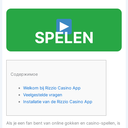
SPELEN
Содержимое
Welkom bij Rizzio Casino App
Veelgestelde vragen
Installatie van de Rizzio Casino App
Als je een fan bent van online gokken en casino-spellen, is