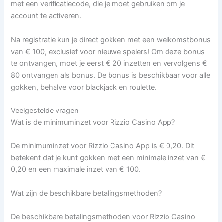
met een verificatiecode, die je moet gebruiken om je
account te activeren.
Na registratie kun je direct gokken met een welkomstbonus
van € 100, exclusief voor nieuwe spelers! Om deze bonus
te ontvangen, moet je eerst € 20 inzetten en vervolgens €
80 ontvangen als bonus. De bonus is beschikbaar voor alle
gokken, behalve voor blackjack en roulette.
Veelgestelde vragen
Wat is de minimuminzet voor Rizzio Casino App?
De minimuminzet voor Rizzio Casino App is € 0,20. Dit
betekent dat je kunt gokken met een minimale inzet van €
0,20 en een maximale inzet van € 100.
Wat zijn de beschikbare betalingsmethoden?
De beschikbare betalingsmethoden voor Rizzio Casino