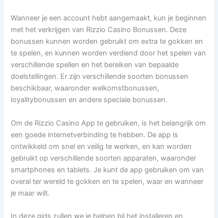
Wanneer je een account hebt aangemaakt, kun je beginnen
met het verkrijgen van Rizzio Casino Bonussen. Deze
bonussen kunnen worden gebruikt om extra te gokken en
te spelen, en kunnen worden verdiend door het spelen van
verschillende spellen en het bereiken van bepaalde
doelstellingen. Er zijn verschillende soorten bonussen
beschikbaar, waaronder welkomstbonussen,
loyalitybonussen en andere speciale bonussen.
Om de Rizzio Casino App te gebruiken, is het belangrijk om
een goede internetverbinding te hebben. De app is
ontwikkeld om snel en veilig te werken, en kan worden
gebruikt op verschillende soorten apparaten, waaronder
smartphones en tablets. Je kunt de app gebruiken om van
overal ter wereld te gokken en te spelen, waar en wanneer
je maar wilt.
In deze gids zullen we je helpen bij het installeren en