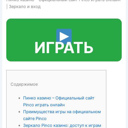
| Зеркало и вход
ИГРАТЬ
Содержимое
Пинко казино – Официальный сайт
Pinco играть онлайн
Преимущества игры на официальном
сайте Pinco
Зеркало Pinco казино: доступ к играм