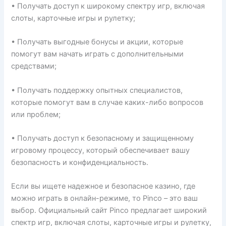
• Получать доступ к широкому спектру игр, включая
слоты, карточные игры и рулетку;
• Получать выгодные бонусы и акции, которые
помогут вам начать играть с дополнительными
средствами;
• Получать поддержку опытных специалистов,
которые помогут вам в случае каких-либо вопросов
или проблем;
• Получать доступ к безопасному и защищенному
игровому процессу, который обеспечивает вашу
безопасность и конфиденциальность.
Если вы ищете надежное и безопасное казино, где
можно играть в онлайн-режиме, то Pinco – это ваш
выбор. Официальный сайт Pinco предлагает широкий
спектр игр, включая слоты, карточные игры и рулетку,