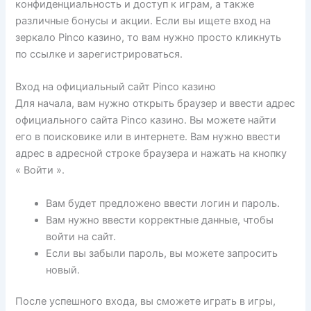
конфиденциальность и доступ к играм, а также
различные бонусы и акции. Если вы ищете вход на
зеркало Pinco казино, то вам нужно просто кликнуть
по ссылке и зарегистрироваться.
Вход на официальный сайт Pinco казино
Для начала, вам нужно открыть браузер и ввести адрес
официального сайта Pinco казино. Вы можете найти
его в поисковике или в интернете. Вам нужно ввести
адрес в адресной строке браузера и нажать на кнопку
« Войти ».
Вам будет предложено ввести логин и пароль.
Вам нужно ввести корректные данные, чтобы
войти на сайт.
Если вы забыли пароль, вы можете запросить
новый.
После успешного входа, вы сможете играть в игры,