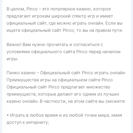
В целом, Pinco – это популярное казино, которое
предлагает игрокам широкий спектр игр и имеет
официальный сайт, где можно играть онлайн. Если вы
ищете официальный сайт Pinco, то вы на правом пути.
Важно! Вам нужно прочитать и согласиться с
условиями официального сайта Pinco перед началом
игры.
Пинко казино – Официальный сайт Pinco играть онлайн
Преимущества игры на официальном сайте Pinco
Официальный сайт Pinco предлагает множество
преимуществ, которые делают его одним из лучших
казино онлайн. В частности, на этом сайте вы сможете:
• Играть в любое время и из любой точки мира, имея
доступ к интернету;