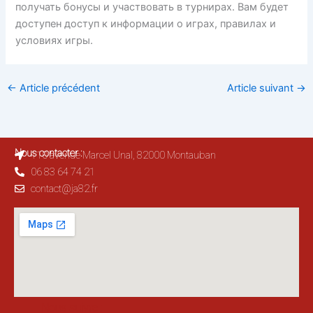
получать бонусы и участвовать в турнирах. Вам будет
доступен доступ к информации о играх, правилах и
условиях игры.
←
Article précédent
Article suivant
→
Nous contacter :
110 avenue Marcel Unal, 82000 Montauban
06 83 64 74 21
contact@ja82.fr
Nous suivre :