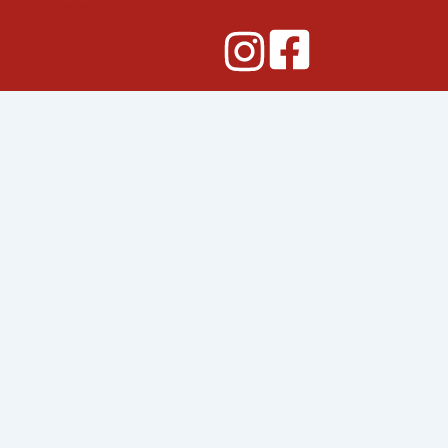
votre titre ici