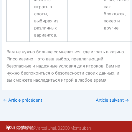
играть в
как
слоты,
блэкджек,
выбирая из
покер и
различных
другие.
вариантов.
Вам не нужно больше сомневаться, где играть в казино.
Pinco казино – это ваш выбор, предлагающий
безопасные и надежные условия для игроков. Вам не
нужно беспокоиться о безопасности своих данных, и
вы сможете насладиться игрой в любое время.
←
Article précédent
Article suivant
→
Nous contacter :
110 avenue Marcel Unal, 82000 Montauban