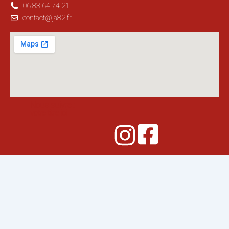
06 83 64 74 21
contact@ja82.fr
Nous suivre :
votre titre ici