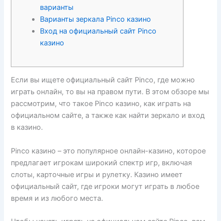
варианты
Варианты зеркала Pinco казино
Вход на официальный сайт Pinco
казино
Если вы ищете официальный сайт Pinco, где можно
играть онлайн, то вы на правом пути. В этом обзоре мы
рассмотрим, что такое Pinco казино, как играть на
официальном сайте, а также как найти зеркало и вход
в казино.
Pinco казино – это популярное онлайн-казино, которое
предлагает игрокам широкий спектр игр, включая
слоты, карточные игры и рулетку. Казино имеет
официальный сайт, где игроки могут играть в любое
время и из любого места.