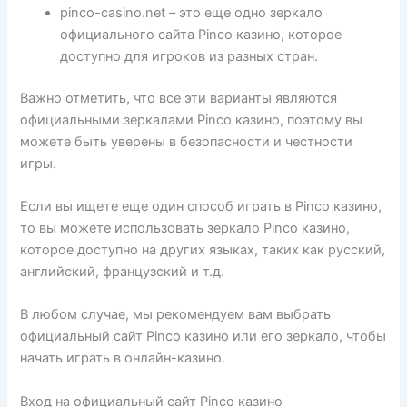
pinco-casino.net – это еще одно зеркало
официального сайта Pinco казино, которое
доступно для игроков из разных стран.
Важно отметить, что все эти варианты являются
официальными зеркалами Pinco казино, поэтому вы
можете быть уверены в безопасности и честности
игры.
Если вы ищете еще один способ играть в Pinco казино,
то вы можете использовать зеркало Pinco казино,
которое доступно на других языках, таких как русский,
английский, французский и т.д.
В любом случае, мы рекомендуем вам выбрать
официальный сайт Pinco казино или его зеркало, чтобы
начать играть в онлайн-казино.
Вход на официальный сайт Pinco казино