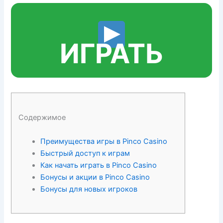
ИГРАТЬ
Содержимое
Преимущества игры в Pinco Casino
Быстрый доступ к играм
Как начать играть в Pinco Casino
Бонусы и акции в Pinco Casino
Бонусы для новых игроков