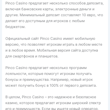
Pinco Casino предлагает несколько способов депозита,
включая банковские карты, электронные деньги и
другие. Минимальный депозит составляет 10 евро, что
делает его доступным для игроков с любым
бюджетом.
Официальный сайт Pinco Casino имеет мобильную
версию, что позволяет игрокам играть в любом месте
и в любое время. Мобильная версия сайта доступна
для смартфонов и планшетов.
Pinco Casino предлагает несколько программ
лояльности, которые помогут игрокам получать
бонусы и преимущества. Например, новый игрок
может получить бонус в 100% от первого депозита.
В целом, Pinco Casino – это надежное и безопасное
казино, которое предлагает игрокам широкий спектр
игр и преимуществ. Если вы ищете новый оператор,