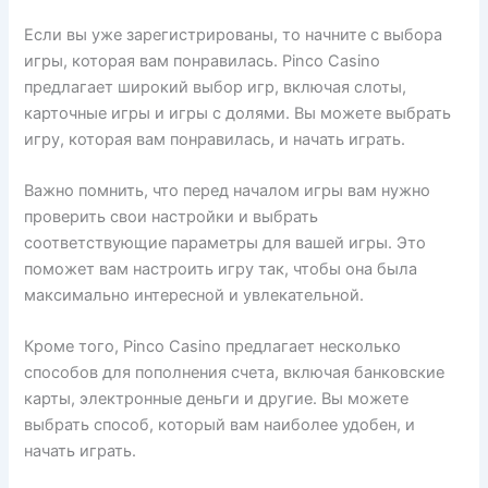
Если вы уже зарегистрированы, то начните с выбора
игры, которая вам понравилась. Pinco Casino
предлагает широкий выбор игр, включая слоты,
карточные игры и игры с долями. Вы можете выбрать
игру, которая вам понравилась, и начать играть.
Важно помнить, что перед началом игры вам нужно
проверить свои настройки и выбрать
соответствующие параметры для вашей игры. Это
поможет вам настроить игру так, чтобы она была
максимально интересной и увлекательной.
Кроме того, Pinco Casino предлагает несколько
способов для пополнения счета, включая банковские
карты, электронные деньги и другие. Вы можете
выбрать способ, который вам наиболее удобен, и
начать играть.