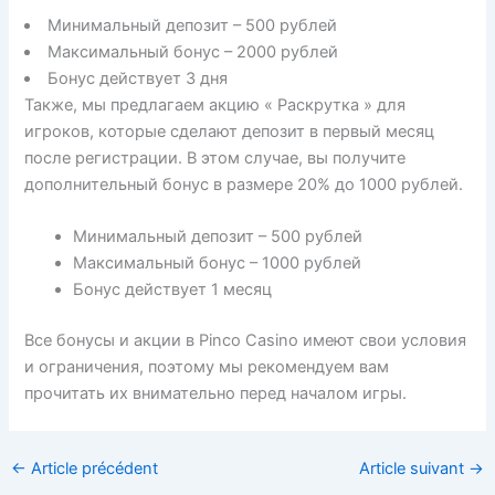
Минимальный депозит – 500 рублей
Максимальный бонус – 2000 рублей
Бонус действует 3 дня
Также, мы предлагаем акцию « Раскрутка » для
игроков, которые сделают депозит в первый месяц
после регистрации. В этом случае, вы получите
дополнительный бонус в размере 20% до 1000 рублей.
Минимальный депозит – 500 рублей
Максимальный бонус – 1000 рублей
Бонус действует 1 месяц
Все бонусы и акции в Pinco Casino имеют свои условия
и ограничения, поэтому мы рекомендуем вам
прочитать их внимательно перед началом игры.
←
Article précédent
Article suivant
→