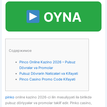
OYNA
Содержимое
Pinco Online Kazino 2026 – Pulsuz
Dövrələr və Promolar
Pulsuz Dövrərin Nəticələri və Kifayəti
Pinco Casino Promo Code Kifayəti
pinko
online kazino 2026-ci ilin məsuliyyəti ilə birlikdə
pulsuz döriyyələr və promolar təklif edir. Pinko casino,