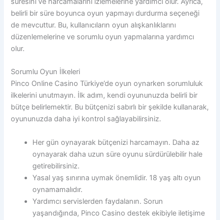
süresini ve harcamalarını izlemelerine yardımcı olur. Ayrıca,
belirli bir süre boyunca oyun yapmayı durdurma seçeneği
de mevcuttur. Bu, kullanıcıların oyun alışkanlıklarını
düzenlemelerine ve sorumlu oyun yapmalarına yardımcı
olur.
Sorumlu Oyun İlkeleri
Pinco Online Casino Türkiye’de oyun oynarken sorumluluk
ilkelerini unutmayın. İlk adım, kendi oyununuzda belirli bir
bütçe belirlemektir. Bu bütçenizi sabırlı bir şekilde kullanarak,
oyununuzda daha iyi kontrol sağlayabilirsiniz.
Her gün oynayarak bütçenizi harcamayın. Daha az
oynayarak daha uzun süre oyunu sürdürülebilir hale
getirebilirsiniz.
Yasal yaş sınırına uymak önemlidir. 18 yaş altı oyun
oynamamalıdır.
Yardımcı servislerden faydalanın. Sorun
yaşandığında, Pinco Casino destek ekibiyle iletişime