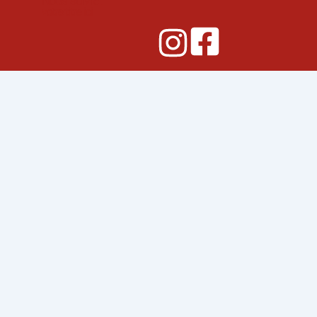
Nous suivre :
votre titre ici