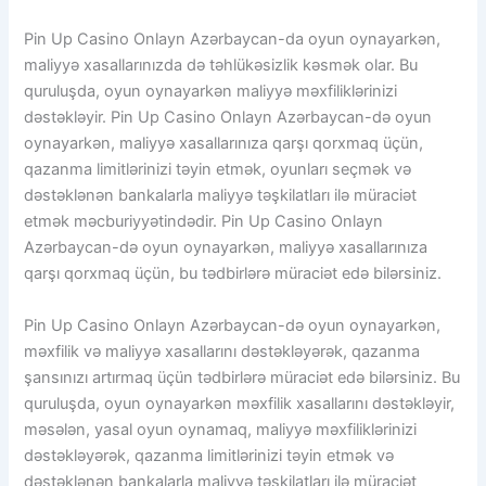
Pin Up Casino Onlayn Azərbaycan-da oyun oynayarkən,
maliyyə xasallarınızda də təhlükəsizlik kəsmək olar. Bu
quruluşda, oyun oynayarkən maliyyə məxfiliklərinizi
dəstəkləyir. Pin Up Casino Onlayn Azərbaycan-də oyun
oynayarkən, maliyyə xasallarınıza qarşı qorxmaq üçün,
qazanma limitlərinizi təyin etmək, oyunları seçmək və
dəstəklənən bankalarla maliyyə təşkilatları ilə müraciət
etmək məcburiyyətindədir. Pin Up Casino Onlayn
Azərbaycan-də oyun oynayarkən, maliyyə xasallarınıza
qarşı qorxmaq üçün, bu tədbirlərə müraciət edə bilərsiniz.
Pin Up Casino Onlayn Azərbaycan-də oyun oynayarkən,
məxfilik və maliyyə xasallarını dəstəkləyərək, qazanma
şansınızı artırmaq üçün tədbirlərə müraciət edə bilərsiniz. Bu
quruluşda, oyun oynayarkən məxfilik xasallarını dəstəkləyir,
məsələn, yasal oyun oynamaq, maliyyə məxfiliklərinizi
dəstəkləyərək, qazanma limitlərinizi təyin etmək və
dəstəklənən bankalarla maliyyə təşkilatları ilə müraciət