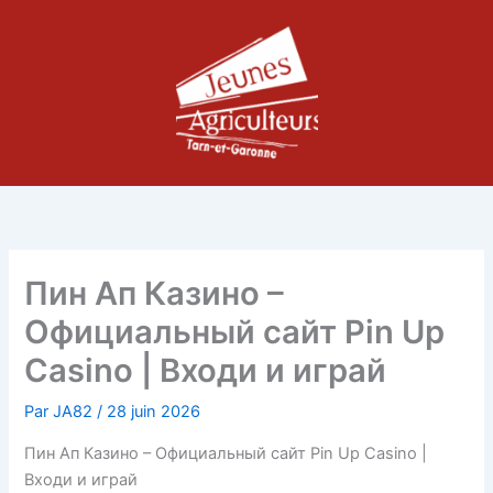
Aller
au
contenu
Пин Ап Казино –
Официальный сайт Pin Up
Casino | Входи и играй
Par
JA82
/
28 juin 2026
Пин Ап Казино – Официальный сайт Pin Up Casino |
Входи и играй