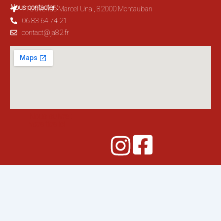
Nous contacter :
110 avenue Marcel Unal, 82000 Montauban
06 83 64 74 21
contact@ja82.fr
Nous suivre :
votre titre ici