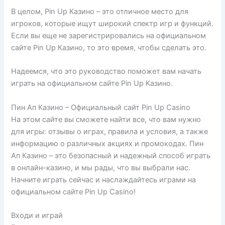
В целом, Pin Up Казино – это отличное место для
игроков, которые ищут широкий спектр игр и функций.
Если вы еще не зарегистрировались на официальном
сайте Pin Up Казино, то это время, чтобы сделать это.
Надеемся, что это руководство поможет вам начать
играть на официальном сайте Pin Up Казино.
Пин Ап Казино – Официальный сайт Pin Up Casino
На этом сайте вы сможете найти все, что вам нужно
для игры: отзывы о играх, правила и условия, а также
информацию о различных акциях и промокодах. Пин
Ап Казино – это безопасный и надежный способ играть
в онлайн-казино, и мы рады, что вы выбрали нас.
Начните играть сейчас и наслаждайтесь играми на
официальном сайте Pin Up Casino!
Входи и играй