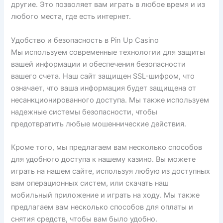
другие. Это позволяет вам играть в любое время и из
любого места, где есть интернет.
Удобство и безопасность в Pin Up Casino
Мы используем современные технологии для защиты
вашей информации и обеспечения безопасности
вашего счета. Наш сайт защищен SSL-шифром, что
означает, что ваша информация будет защищена от
несанкционированного доступа. Мы также используем
надежные системы безопасности, чтобы
предотвратить любые мошеннические действия.
Кроме того, мы предлагаем вам несколько способов
для удобного доступа к нашему казино. Вы можете
играть на нашем сайте, используя любую из доступных
вам операционных систем, или скачать наш
мобильный приложение и играть на ходу. Мы также
предлагаем вам несколько способов для оплаты и
снятия средств, чтобы вам было удобно.