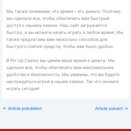
Мы также понимаем, что время – это деньги. Поэтому
мы сделали все, чтобы обеспечить вам быстрый
доступ к нашему казино. Наш сайт загружается
быстро, и вы можете начать играть в любое время. Мы
также предлагаем вам несколько способов для
быстрого снятия средств, чтобы вам было удобно.
В Pin Up Casino мы ценим ваше время и деньги. Мы
сделали все, чтобы обеспечить вам максимальное
удобство и безопасность. Мы уверены, что вы будете
наслаждаться игрой в нашем казино. Так что начните
играть сегодня!
←
Article précédent
Article suivant
→