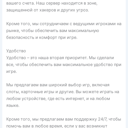
вашего счета. Наш сервер находится в зоне,
защищенной от хакеров и других угроз.
Кроме того, мы сотрудничаем с ведущими игроками на
рынке, чтобы обеспечить вам максимальную
безопасность и комфорт при игре.
Удобство
Удобство – это наша вторая приоритет. Мы сделали
все, чтобы обеспечить вам максимальное удобство при
игре.
Мы предлагаем вам широкий выбор игр, включая
слоты, карточные игры и другие. Вы можете играть на
любом устройстве, где есть интернет, и на любом
языке.
Кроме того, мы предлагаем вам поддержку 24/7, чтобы
помочь вам в любое время, если у вас возникнут