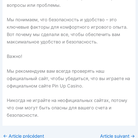
вопросы или проблемы.
Мы понимаем, что безопасность и удобство – это
ключевые факторы для комфортного игрового опыта.
Вот почему мы сделали все, чтобы обеспечить вам
максимальное удобство и безопасность.
Важно!
Мы рекомендуем вам всегда проверять наш
официальный сайт, чтобы убедиться, что вы играете на
официальном сайте Pin Up Casino.
Никогда не играйте на неофициальных сайтах, потому
что они могут быть опасны для вашего счета и
безопасности.
←
Article précédent
Article suivant
→