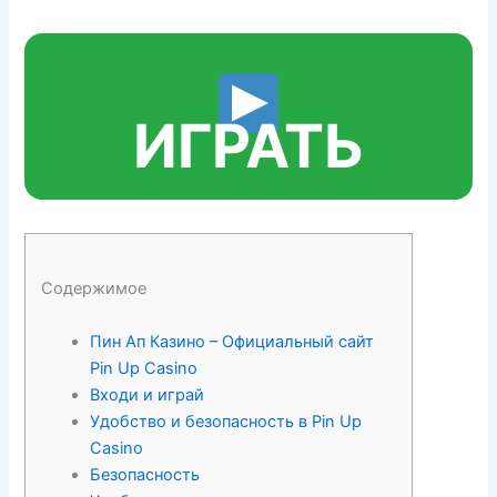
ИГРАТЬ
Содержимое
Пин Ап Казино – Официальный сайт
Pin Up Casino
Входи и играй
Удобство и безопасность в Pin Up
Casino
Безопасность