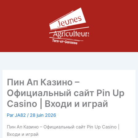
Aller
au
contenu
Пин Ап Казино –
Официальный сайт Pin Up
Casino | Входи и играй
Par
JA82
/
28 juin 2026
Пин Ап Казино – Официальный сайт Pin Up Casino |
Входи и играй