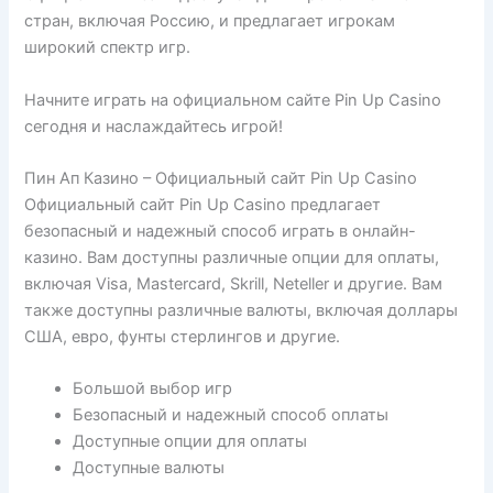
стран, включая Россию, и предлагает игрокам
широкий спектр игр.
Начните играть на официальном сайте Pin Up Casino
сегодня и наслаждайтесь игрой!
Пин Ап Казино – Официальный сайт Pin Up Casino
Официальный сайт Pin Up Casino предлагает
безопасный и надежный способ играть в онлайн-
казино. Вам доступны различные опции для оплаты,
включая Visa, Mastercard, Skrill, Neteller и другие. Вам
также доступны различные валюты, включая доллары
США, евро, фунты стерлингов и другие.
Большой выбор игр
Безопасный и надежный способ оплаты
Доступные опции для оплаты
Доступные валюты