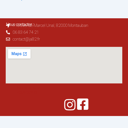
Nous contacter :
110 avenue Marcel Unal, 82000 Montauban
06 83 64 74 21
contact@ja82.fr
Nous suivre :
votre titre ici