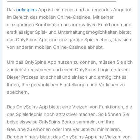
Das
onlyspins
App ist ein neues und aufregendes Angebot
im Bereich des mobilen Online-Casinos. Mit seiner
einzigartigen Kombination aus innovativen Funktionen und
erstklassiger Spiel- und Unterhaltungsmöglichkeiten bietet
das OnlySpins App eine einzigartige Spielerlebnis, das sich
von anderen mobilen Online-Casinos abhebt.
Um das OnlySpins App nutzen zu können, müssen Sie sich
zunächst registrieren und einen OnlySpins Login erstellen.
Dieser Prozess ist schnell und einfach und ermöglicht es
Ihnen, Ihre persönlichen Einstellungen und Vorlieben zu
speichern.
Das OnlySpins App bietet eine Vielzahl von Funktionen, die
das Spielerlebnis noch attraktiver machen. So können Sie
beispielsweise OnlySpins Bonus sammeln, um Ihre
Gewinne zu erhöhen oder Ihre Verluste zu minimieren.
Darüber hinaus bietet das OnlySpins App eine Vielzahl von