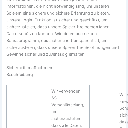
Informationen, die nicht notwendig sind, um unseren
Spielern eine sichere und sichere Erfahrung zu bieten.
Unsere Login-Funktion ist sicher und geschützt, um
sicherzustellen, dass unsere Spieler ihre persönlichen
Daten schützen können. Wir bieten auch einen
Bonusprogramm, das sicher und transparent ist, um
sicherzustellen, dass unsere Spieler ihre Belohnungen und
Gewinne sicher und zuverlässig erhalten.
Sicherheitsmaßnahmen
Beschreibung
Wir verwenden
Wir
SSL-
Fire
Verschlüsselung,
Sch
um
sich
sicherzustellen,
das
dass alle Daten,