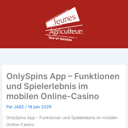
Aller
au
contenu
OnlySpins App – Funktionen
und Spielerlebnis im
mobilen Online-Casino
Par
JA82
/
18 juin 2026
OnlySpins App – Funktionen und Spielerlebnis im mobilen
Online-Casino