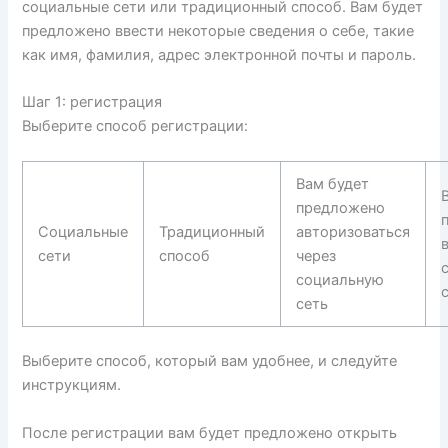
социальные сети или традиционный способ. Вам будет
предложено ввести некоторые сведения о себе, такие
как имя, фамилия, адрес электронной почты и пароль.
Шаг 1: регистрация
Выберите способ регистрации:
Вам будет
предложено
Социальные
Традиционный
авторизоваться
сети
способ
через
социальную
сеть
Выберите способ, который вам удобнее, и следуйте
инструкциям.
После регистрации вам будет предложено открыть