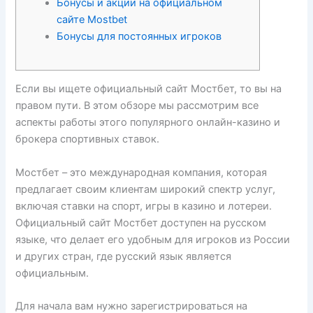
Бонусы и акции на официальном
сайте Mostbet
Бонусы для постоянных игроков
Если вы ищете официальный сайт Мостбет, то вы на
правом пути. В этом обзоре мы рассмотрим все
аспекты работы этого популярного онлайн-казино и
брокера спортивных ставок.
Мостбет – это международная компания, которая
предлагает своим клиентам широкий спектр услуг,
включая ставки на спорт, игры в казино и лотереи.
Официальный сайт Мостбет доступен на русском
языке, что делает его удобным для игроков из России
и других стран, где русский язык является
официальным.
Для начала вам нужно зарегистрироваться на