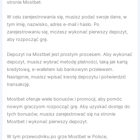
stronie Mostbet.
W celu zarejestrowania się, musisz podać swoje dane, w
tym imię, nazwisko, adres e-mail i hasło. Po
zarejestrowaniu się, możesz wykonać pierwszy depozyt,
aby rozpocząć grę.
Depozyt na Mostbet jest prostym procesem. Aby wykonać
depozyt, musisz wybrać metodę płatności, taką jak kartą
kredytową, e-walletem lub bankowym przelewem.
Następnie, musisz wpisać kwotę depozytu i potwierdzić
transakcję.
Mostbet oferuje wiele bonusów i promocji, aby pomóc
nowym graczyom rozpocząć grę. Aby uzyskać dostęp do
tych bonusów, musisz zarejestrować się na stronie
Mostbet i wykonać pierwszy depozyt.
W tym przewodniku po grze Mostbet w Polsce,