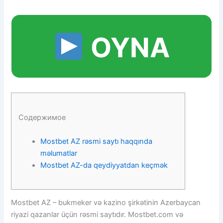
OYNA
Содержимое
Mostbet AZ rəsmi saytı haqqında
məlumatlar
Mostbet AZ-da qeydiyyatdan keçmək
Mostbet AZ – bukmeker və kazino şirkətinin Azerbaycan
riyazi qazanlar üçün rəsmi saytıdır. Mostbet.com və