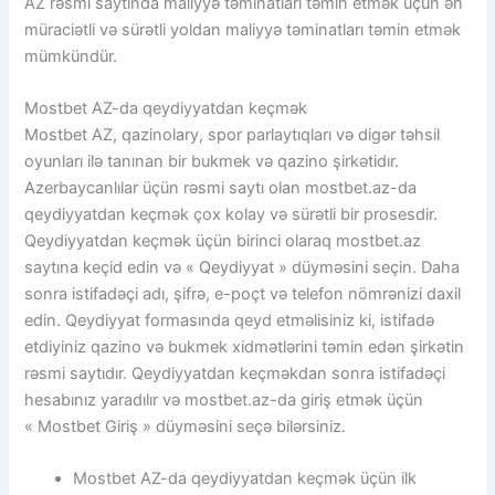
AZ rəsmi saytında maliyyə təminatları təmin etmək üçün ən
müraciətli və sürətli yoldan maliyyə təminatları təmin etmək
mümkündür.
Mostbet AZ-da qeydiyyatdan keçmək
Mostbet AZ, qazinolary, spor parlaytıqları və digər təhsil
oyunları ilə tanınan bir bukmek və qazino şirkətidır.
Azerbaycanlılar üçün rəsmi saytı olan mostbet.az-da
qeydiyyatdan keçmək çox kolay və sürətli bir prosesdir.
Qeydiyyatdan keçmək üçün birinci olaraq mostbet.az
saytına keçid edin və « Qeydiyyat » düyməsini seçin. Daha
sonra istifadəçi adı, şifrə, e-poçt və telefon nömrənizi daxil
edin. Qeydiyyat formasında qeyd etməlisiniz ki, istifadə
etdiyiniz qazino və bukmek xidmətlərini təmin edən şirkətin
rəsmi saytıdır. Qeydiyyatdan keçməkdan sonra istifadəçi
hesabınız yaradılır və mostbet.az-da giriş etmək üçün
« Mostbet Giriş » düyməsini seçə bilərsiniz.
Mostbet AZ-da qeydiyyatdan keçmək üçün ilk