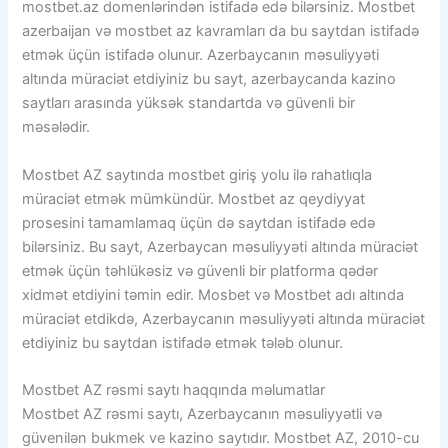
mostbet.az domenlərindən istifadə edə bilərsiniz. Mostbet
azerbaijan və mostbet az kavramları da bu saytdan istifadə
etmək üçün istifadə olunur. Azerbaycanın məsuliyyəti
altında müraciət etdiyiniz bu sayt, azerbaycanda kazino
saytları arasında yüksək standartda və güvenli bir
məsələdir.
Mostbet AZ saytında mostbet giriş yolu ilə rahatlıqla
müraciət etmək mümkündür. Mostbet az qeydiyyat
prosesini tamamlamaq üçün də saytdan istifadə edə
bilərsiniz. Bu sayt, Azerbaycan məsuliyyəti altında müraciət
etmək üçün təhlükəsiz və güvenli bir platforma qədər
xidmət etdiyini təmin edir. Mosbet və Mostbet adı altında
müraciət etdikdə, Azerbaycanın məsuliyyəti altında müraciət
etdiyiniz bu saytdan istifadə etmək tələb olunur.
Mostbet AZ rəsmi saytı haqqında məlumatlar
Mostbet AZ rəsmi saytı, Azerbaycanın məsuliyyətli və
güvenilən bukmek ve kazino saytıdır. Mostbet AZ, 2010-cu