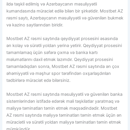
ildə təşkil edilmiş və Azerbaycanın məsuliyyətli
kumandasında müraciət edilə bilən bir şirkətidir. Mostbet AZ
rəsmi saytı, Azerbaycanın məsuliyyətli və güvenilən bukmek
və kazino saytlarından biridir.
Mostbet AZ rəsmi saytında qeydiyyat prosesini əsasında
ən kolay və sürətli yoldan yerinə yetirir. Qeydiyyat prosesini
tamamlamaq üçün səfərə çıxma və banka kartı
məlumatlarını daxil etmək lazımdır. Qeydiyyat prosesini
tamamladıqdan sonra, Mostbet AZ rəsmi saytında ən çox
əhəmiyyətli və məşhur spor tərəfindən oxşarlaşdırılan
tədbirlərə müraciət edə bilərsiniz.
Mostbet AZ rəsmi saytında məsuliyyətli və güvenilən banka
sistemlərindən istifadə edərək mali təşkilatlar yaratmaq və
maliyyə təminatları təmin etmək məqsədindədir. Mostbet
AZ rəsmi saytında maliyyə təminatları təmin etmək üçün ən
müraciətli və sürətli yoldan maliyyə təminatları təmin etmək
mümkündür.