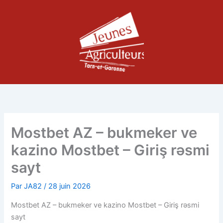
Aller
au
contenu
Mostbet AZ – bukmeker ve
kazino Mostbet – Giriş rəsmi
sayt
Par
JA82
/
28 juin 2026
Mostbet AZ – bukmeker ve kazino Mostbet – Giriş rəsmi
sayt