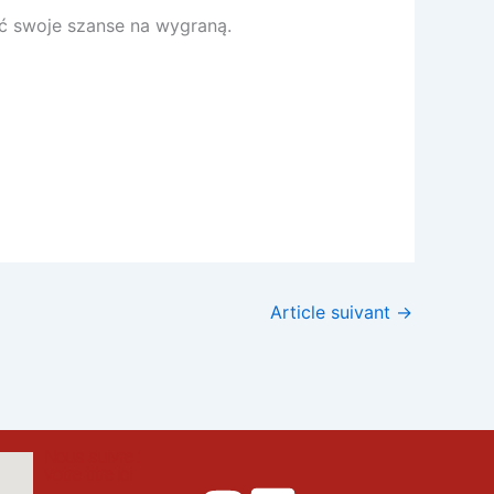
ć swoje szanse na wygraną.
Article suivant
→
Nous suivre :
votre titre ici