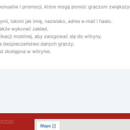
e bonusów i promocji, które mogą pomóc graczom zwiększy
ymi, takimi jak imię, nazwisko, adres e-mail i hasło.
 także wykonać zakład.
likacji mobilnej, aby zalogować się do witryny.
a bezpieczeństwo danych graczy.
st dostępna w witrynie.
, 82000