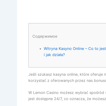
Содержимое
Witryna Kasyno Online – Co to jest
i jak działa?
Jeśli szukasz kasyna online, które oferuje 
korzystać z oferowanych przez nas bonusó
W Lemon Casino możesz wybrać spośród sze
jest dostępne 24/7, co oznacza, że możesz