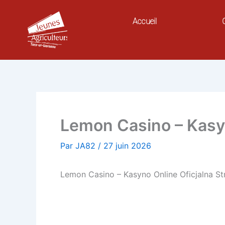
Aller
au
Accueil
contenu
Lemon Casino – Kasyn
Par
JA82
/
27 juin 2026
Lemon Casino – Kasyno Online Oficjalna St