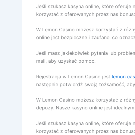
Jeśli szukasz kasyna online, które oferuje 
korzystać z oferowanych przez nas bonusó
W Lemon Casino możesz korzystać z różny
online jest bezpieczne i zaufane, co oznac
Jeśli masz jakiekolwiek pytania lub proble
mail, aby uzyskać pomoc.
Rejestracja w Lemon Casino jest
lemon cas
następnie potwierdź swoją tożsamość, aby
W Lemon Casino możesz korzystać z różny
depozy. Nasze kasyno online jest idealny
Jeśli szukasz kasyna online, które oferuje 
korzystać z oferowanych przez nas bonusó