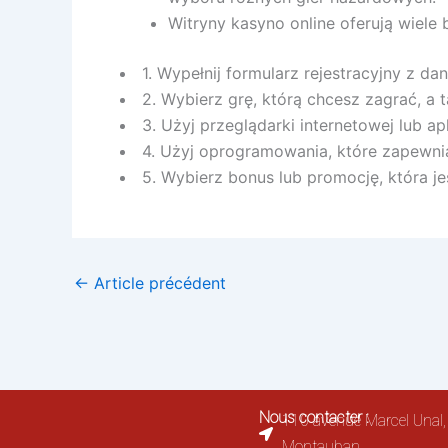
Witryny kasyno online oferują wiel
1. Wypełnij formularz rejestracyjny z dan
2. Wybierz grę, którą chcesz zagrać, a
3. Użyj przeglądarki internetowej lub ap
4. Użyj oprogramowania, które zapewni
5. Wybierz bonus lub promocję, która je
←
Article précédent
Nous contacter :
110 avenue Marcel Unal
Montauban