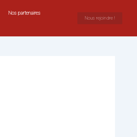
Nos partenaires
Nous rejoindre !