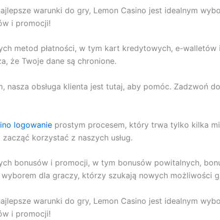
najlepsze warunki do gry, Lemon Casino jest idealnym wybore
w i promocji!
ch metod płatności, w tym kart kredytowych, e-walletów 
za, że Twoje dane są chronione.
m, nasza obsługa klienta jest tutaj, aby pomóc. Zadzwoń do
ino logowanie
prostym procesem, który trwa tylko kilka min
 zacząć korzystać z naszych usług.
ch bonusów i promocji, w tym bonusów powitalnych, bonu
m wyborem dla graczy, którzy szukają nowych możliwości g
najlepsze warunki do gry, Lemon Casino jest idealnym wybore
w i promocji!