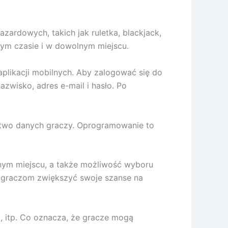
zardowych, takich jak ruletka, blackjack,
nym czasie i w dowolnym miejscu.
plikacji mobilnych. Aby zalogować się do
azwisko, adres e-mail i hasło. Po
stwo danych graczy. Oprogramowanie to
lnym miejscu, a także możliwość wyboru
c graczom zwiększyć swoje szanse na
a, itp. Co oznacza, że gracze mogą