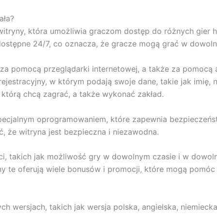
ała?
witryny, która umożliwia graczom dostęp do różnych gier ha
ą dostępne 24/7, co oznacza, że gracze mogą grać w dowol
za pomocą przeglądarki internetowej, a także za pomocą a
ejestracyjny, w którym podają swoje dane, takie jak imię, n
 którą chcą zagrać, a także wykonać zakład.
specjalnym oprogramowaniem, które zapewnia bezpieczeń
ć, że witryna jest bezpieczna i niezawodna.
ści, takich jak możliwość gry w dowolnym czasie i w dowo
ny te oferują wiele bonusów i promocji, które mogą pomó
h wersjach, takich jak wersja polska, angielska, niemieck