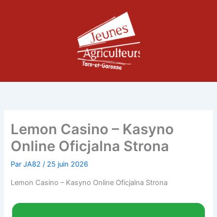
Aller
au
contenu
Lemon Casino – Kasyno
Online Oficjalna Strona
Par
JA82
/
25 juin 2026
Lemon Casino – Kasyno Online Oficjalna Strona