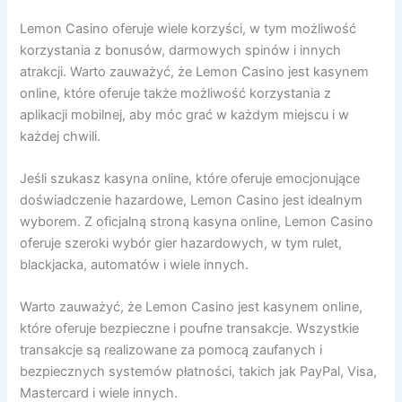
Lemon Casino oferuje wiele korzyści, w tym możliwość
korzystania z bonusów, darmowych spinów i innych
atrakcji. Warto zauważyć, że Lemon Casino jest kasynem
online, które oferuje także możliwość korzystania z
aplikacji mobilnej, aby móc grać w każdym miejscu i w
każdej chwili.
Jeśli szukasz kasyna online, które oferuje emocjonujące
doświadczenie hazardowe, Lemon Casino jest idealnym
wyborem. Z oficjalną stroną kasyna online, Lemon Casino
oferuje szeroki wybór gier hazardowych, w tym rulet,
blackjacka, automatów i wiele innych.
Warto zauważyć, że Lemon Casino jest kasynem online,
które oferuje bezpieczne i poufne transakcje. Wszystkie
transakcje są realizowane za pomocą zaufanych i
bezpiecznych systemów płatności, takich jak PayPal, Visa,
Mastercard i wiele innych.