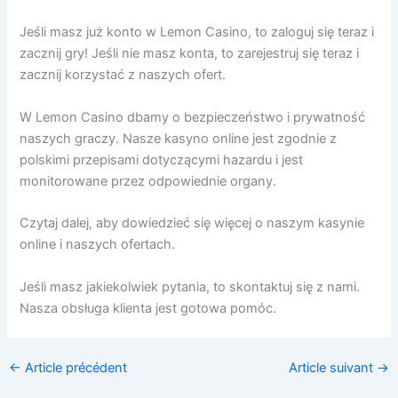
Jeśli masz już konto w Lemon Casino, to zaloguj się teraz i
zacznij gry! Jeśli nie masz konta, to zarejestruj się teraz i
zacznij korzystać z naszych ofert.
W Lemon Casino dbamy o bezpieczeństwo i prywatność
naszych graczy. Nasze kasyno online jest zgodnie z
polskimi przepisami dotyczącymi hazardu i jest
monitorowane przez odpowiednie organy.
Czytaj dalej, aby dowiedzieć się więcej o naszym kasynie
online i naszych ofertach.
Jeśli masz jakiekolwiek pytania, to skontaktuj się z nami.
Nasza obsługa klienta jest gotowa pomóc.
←
Article précédent
Article suivant
→