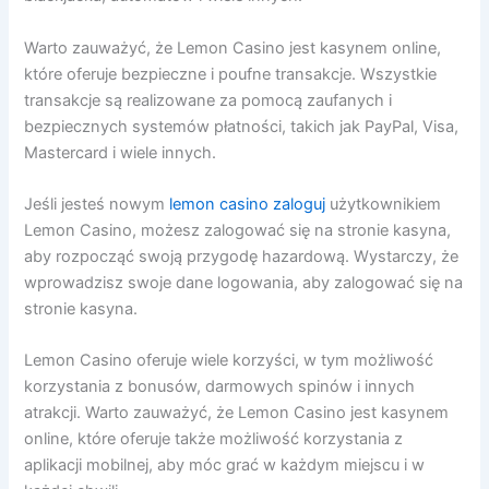
Warto zauważyć, że Lemon Casino jest kasynem online,
które oferuje bezpieczne i poufne transakcje. Wszystkie
transakcje są realizowane za pomocą zaufanych i
bezpiecznych systemów płatności, takich jak PayPal, Visa,
Mastercard i wiele innych.
Jeśli jesteś nowym
lemon casino zaloguj
użytkownikiem
Lemon Casino, możesz zalogować się na stronie kasyna,
aby rozpocząć swoją przygodę hazardową. Wystarczy, że
wprowadzisz swoje dane logowania, aby zalogować się na
stronie kasyna.
Lemon Casino oferuje wiele korzyści, w tym możliwość
korzystania z bonusów, darmowych spinów i innych
atrakcji. Warto zauważyć, że Lemon Casino jest kasynem
online, które oferuje także możliwość korzystania z
aplikacji mobilnej, aby móc grać w każdym miejscu i w