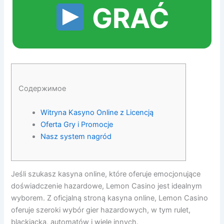
GRAĆ
Содержимое
Witryna Kasyno Online z Licencją
Oferta Gry i Promocje
Nasz system nagród
Jeśli szukasz kasyna online, które oferuje emocjonujące
doświadczenie hazardowe, Lemon Casino jest idealnym
wyborem. Z oficjalną stroną kasyna online, Lemon Casino
oferuje szeroki wybór gier hazardowych, w tym rulet,
blackjacka, automatów i wiele innych.