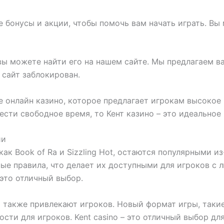
е бонусы и акции, чтобы помочь вам начать играть. Вы
 вы можете найти его на нашем сайте. Мы предлагаем в
 сайт заблокирован.
е онлайн казино, которое предлагает игрокам высокое
ести свободное время, то Кент казино – это идеальное
ии
ак Book of Ra и Sizzling Hot, остаются популярными и
ые правила, что делает их доступными для игроков с
это отличный выбор.
х также привлекают игроков. Новый формат игры, так
сти для игроков. Kent casino – это отличный выбор дл