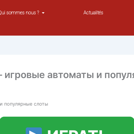
Qui sommes nous ?
Actualités
 – игровые автоматы и попу
 и популярные слоты