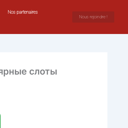
Nos partenaires
Nous rejoindre !
лярные слоты