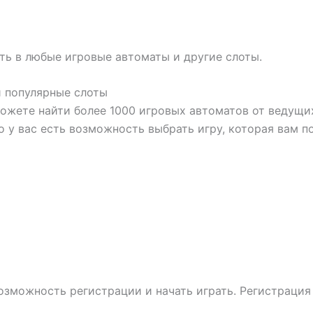
ть в любые игровые автоматы и другие слоты.
и популярные слоты
ожете найти более 1000 игровых автоматов от ведущих
то у вас есть возможность выбрать игру, которая вам п
возможность регистрации и начать играть. Регистраци