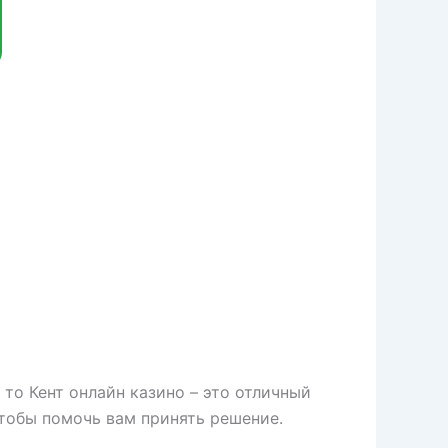
 то Кент онлайн казино – это отличный
тобы помочь вам принять решение.