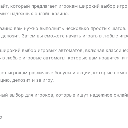
сайт, который предлагает игрокам широкий выбор игро
амых надежных онлайн казино.
казино вам нужно выполнить несколько простых шагов.
депозит. Затем вы сможете начать играть в любые игр
 широкий выбор игровых автоматов, включая классиче
 в любые игровые автоматы, которые вам нравятся, и 
ает игрокам различные бонусы и акции, которые помогу
ию, депозит и за игру.
ичный выбор для игроков, которые ищут надежное онлай
о