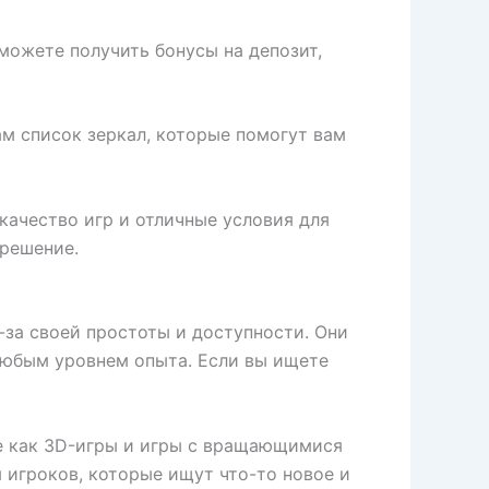
 можете получить бонусы на депозит,
ам список зеркал, которые помогут вам
 качество игр и отличные условия для
 решение.
з-за своей простоты и доступности. Они
 любым уровнем опыта. Если вы ищете
ие как 3D-игры и игры с вращающимися
я игроков, которые ищут что-то новое и