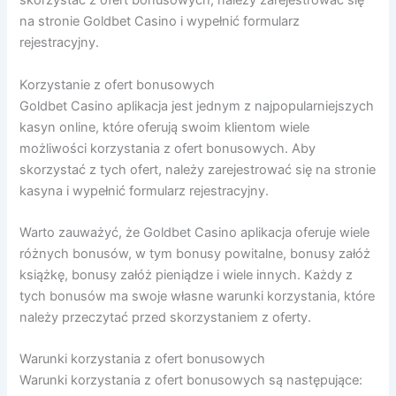
skorzystać z ofert bonusowych, należy zarejestrować się
na stronie Goldbet Casino i wypełnić formularz
rejestracyjny.
Korzystanie z ofert bonusowych
Goldbet Casino aplikacja jest jednym z najpopularniejszych
kasyn online, które oferują swoim klientom wiele
możliwości korzystania z ofert bonusowych. Aby
skorzystać z tych ofert, należy zarejestrować się na stronie
kasyna i wypełnić formularz rejestracyjny.
Warto zauważyć, że Goldbet Casino aplikacja oferuje wiele
różnych bonusów, w tym bonusy powitalne, bonusy załóż
książkę, bonusy załóż pieniądze i wiele innych. Każdy z
tych bonusów ma swoje własne warunki korzystania, które
należy przeczytać przed skorzystaniem z oferty.
Warunki korzystania z ofert bonusowych
Warunki korzystania z ofert bonusowych są następujące: