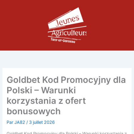
Aller
au
contenu
Goldbet Kod Promocyjny dla
Polski – Warunki
korzystania z ofert
bonusowych
Par
JA82
/
3 juillet 2026
Goldbet Kod Promocyjny dla Polski – Warunki korzystania z