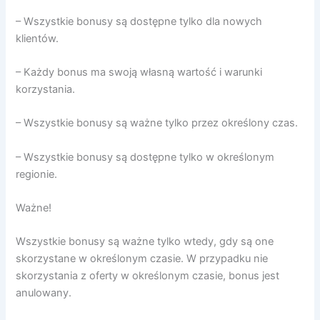
– Wszystkie bonusy są dostępne tylko dla nowych
klientów.
– Każdy bonus ma swoją własną wartość i warunki
korzystania.
– Wszystkie bonusy są ważne tylko przez określony czas.
– Wszystkie bonusy są dostępne tylko w określonym
regionie.
Ważne!
Wszystkie bonusy są ważne tylko wtedy, gdy są one
skorzystane w określonym czasie. W przypadku nie
skorzystania z oferty w określonym czasie, bonus jest
anulowany.