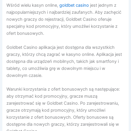
Wśród wielu kasyn online,
goldbet casino
jest jednym z
najpopularniejszych i najbardziej zaufanych. Aby zachęcić
nowych graczy do rejestracji, Goldbet Casino oferuje
specjalny kod promocyjny, który umożliwi korzystanie z
ofert bonusowych.
Goldbet Casino aplikacja jest dostępna dla wszystkich
graczy, którzy chcą zagrać w kasyno online. Aplikacja jest
dostępna dla urządzeń mobilnych, takich jak smartfony i
tablety, co umożliwia grę w dowolnym miejscu i w
dowolnym czasie.
Warunki korzystania z ofert bonusowych są następujące:
aby otrzymać kod promocyjny, gracze muszą
zarejestrować się w Goldbet Casino. Po zarejestrowaniu,
gracze otrzymają kod promocyjny, który umożliwi
korzystanie z ofert bonusowych. Oferty bonusowe są
dostępne dla nowych graczy, którzy zarejestrowali się w