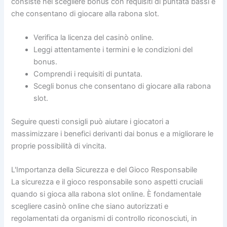
consiste nel scegliere bonus con requisiti di puntata bassi e
che consentano di giocare alla rabona slot.
Verifica la licenza del casinò online.
Leggi attentamente i termini e le condizioni del
bonus.
Comprendi i requisiti di puntata.
Scegli bonus che consentano di giocare alla rabona
slot.
Seguire questi consigli può aiutare i giocatori a
massimizzare i benefici derivanti dai bonus e a migliorare le
proprie possibilità di vincita.
L'Importanza della Sicurezza e del Gioco Responsabile
La sicurezza e il gioco responsabile sono aspetti cruciali
quando si gioca alla rabona slot online. È fondamentale
scegliere casinò online che siano autorizzati e
regolamentati da organismi di controllo riconosciuti, in