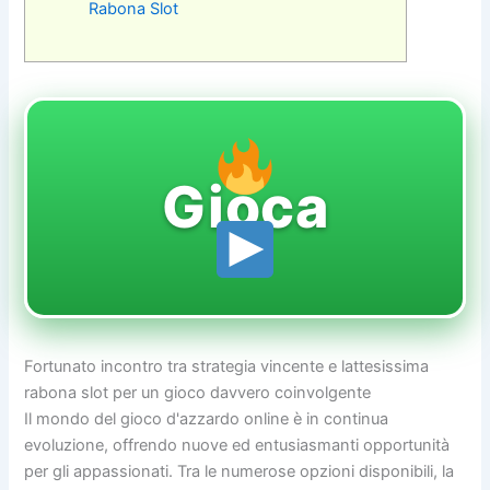
Rabona Slot
Gioca
Fortunato incontro tra strategia vincente e lattesissima
rabona slot per un gioco davvero coinvolgente
Il mondo del gioco d'azzardo online è in continua
evoluzione, offrendo nuove ed entusiasmanti opportunità
per gli appassionati. Tra le numerose opzioni disponibili, la