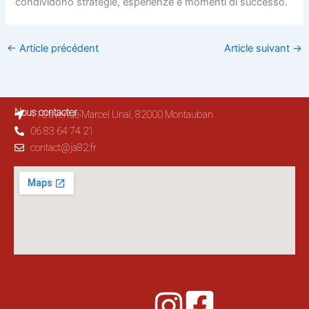
condividono strategie, esperienze e momenti di successo.
←
Article précédent
Article suivant
→
Nous contacter :
110 avenue Marcel Unal, 82000 Montauban
06 83 64 74 21
contact@ja82.fr
Nous suivre :
votre titre ici