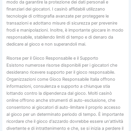
modo da garantire la protezione dei dati personali e
finanziari dei giocatori. I casinò affidabili utilizzano
tecnologie di crittografia avanzate per proteggere le
transazioni e adottano misure di sicurezza per prevenire
frodi e manipolazioni. Inoltre, è importante giocare in modo
responsabile, stabilendo limiti di tempo e di denaro da
dedicare al gioco e non superandoli mai.
Risorse per il Gioco Responsabile e il Supporto
Esistono numerose risorse disponibili per i giocatori che
desiderano ricevere supporto per il gioco responsabile.
Organizzazioni come Gioco Responsabile Italia offrono
informazioni, consulenza e supporto a chiunque stia
lottando contro la dipendenza dal gioco. Molti casinò
online offrono anche strumenti di auto-esclusione, che
consentono ai giocatori di auto-limitare il proprio accesso
al gioco per un determinato periodo di tempo. È importante
ricordare che il gioco d'azzardo dovrebbe essere un'attività
divertente e di intrattenimento e che, se si inizia a perdere il