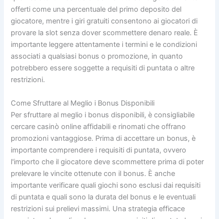
offerti come una percentuale del primo deposito del
giocatore, mentre i giri gratuiti consentono ai giocatori di
provare la slot senza dover scommettere denaro reale. È
importante leggere attentamente i termini e le condizioni
associati a qualsiasi bonus o promozione, in quanto
potrebbero essere soggette a requisiti di puntata o altre
restrizioni.
Come Sfruttare al Meglio i Bonus Disponibili
Per sfruttare al meglio i bonus disponibili, è consigliabile
cercare casinò online affidabili e rinomati che offrano
promozioni vantaggiose. Prima di accettare un bonus, è
importante comprendere i requisiti di puntata, ovvero
l'importo che il giocatore deve scommettere prima di poter
prelevare le vincite ottenute con il bonus. È anche
importante verificare quali giochi sono esclusi dai requisiti
di puntata e quali sono la durata del bonus e le eventuali
restrizioni sui prelievi massimi. Una strategia efficace