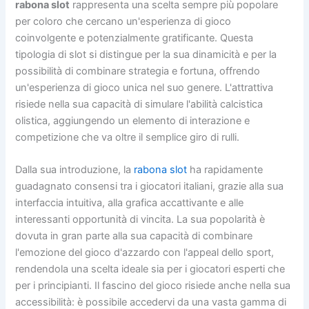
rabona slot
rappresenta una scelta sempre più popolare
per coloro che cercano un'esperienza di gioco
coinvolgente e potenzialmente gratificante. Questa
tipologia di slot si distingue per la sua dinamicità e per la
possibilità di combinare strategia e fortuna, offrendo
un'esperienza di gioco unica nel suo genere. L'attrattiva
risiede nella sua capacità di simulare l'abilità calcistica
olistica, aggiungendo un elemento di interazione e
competizione che va oltre il semplice giro di rulli.
Dalla sua introduzione, la
rabona slot
ha rapidamente
guadagnato consensi tra i giocatori italiani, grazie alla sua
interfaccia intuitiva, alla grafica accattivante e alle
interessanti opportunità di vincita. La sua popolarità è
dovuta in gran parte alla sua capacità di combinare
l'emozione del gioco d'azzardo con l'appeal dello sport,
rendendola una scelta ideale sia per i giocatori esperti che
per i principianti. Il fascino del gioco risiede anche nella sua
accessibilità: è possibile accedervi da una vasta gamma di