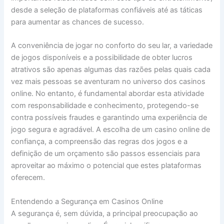
desde a seleção de plataformas confiáveis até as táticas
para aumentar as chances de sucesso.
A conveniência de jogar no conforto do seu lar, a variedade
de jogos disponíveis e a possibilidade de obter lucros
atrativos são apenas algumas das razões pelas quais cada
vez mais pessoas se aventuram no universo dos casinos
online. No entanto, é fundamental abordar esta atividade
com responsabilidade e conhecimento, protegendo-se
contra possíveis fraudes e garantindo uma experiência de
jogo segura e agradável. A escolha de um casino online de
confiança, a compreensão das regras dos jogos e a
definição de um orçamento são passos essenciais para
aproveitar ao máximo o potencial que estes plataformas
oferecem.
Entendendo a Segurança em Casinos Online
A segurança é, sem dúvida, a principal preocupação ao