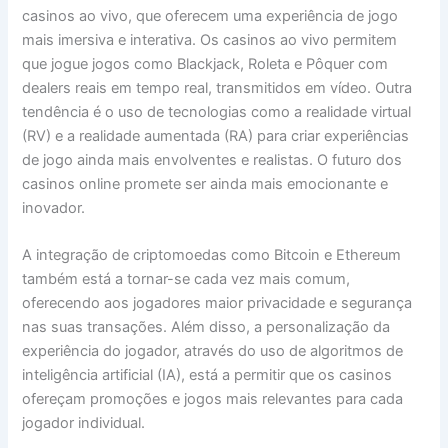
casinos ao vivo, que oferecem uma experiência de jogo
mais imersiva e interativa. Os casinos ao vivo permitem
que jogue jogos como Blackjack, Roleta e Pôquer com
dealers reais em tempo real, transmitidos em vídeo. Outra
tendência é o uso de tecnologias como a realidade virtual
(RV) e a realidade aumentada (RA) para criar experiências
de jogo ainda mais envolventes e realistas. O futuro dos
casinos online promete ser ainda mais emocionante e
inovador.
A integração de criptomoedas como Bitcoin e Ethereum
também está a tornar-se cada vez mais comum,
oferecendo aos jogadores maior privacidade e segurança
nas suas transações. Além disso, a personalização da
experiência do jogador, através do uso de algoritmos de
inteligência artificial (IA), está a permitir que os casinos
ofereçam promoções e jogos mais relevantes para cada
jogador individual.