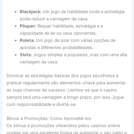
Blackjack:
Um jogo de habilidade onde a estratégia
pode reduzir a vantagem da casa.
Pôquer:
Requer habilidade, estratégia e a
capacidade de ler os seus oponentes.
Roleta:
Um jogo de azar com várias opções de
apostas e diferentes probabilidades.
Slots:
Jogos simples e populares, mas com uma alta
vantagem da casa.
Dominar as estratégias básicas dos jogos escolhidos e
praticar regularmente são elementos-chave para aumentar
as suas chances de sucesso. Lembre-se que o casino
sempre terá uma vantagem a longo prazo, por isso, jogue
com responsabilidade e divirta-se.
Bônus e Promoções: Como Aproveitá-los
Os bônus e promoções oferecidos pelos casinos online
podem ser uma excelente forma de aumentar o seu saldo e