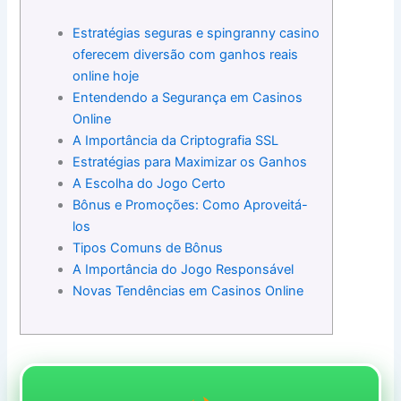
Estratégias seguras e spingranny casino
oferecem diversão com ganhos reais
online hoje
Entendendo a Segurança em Casinos
Online
A Importância da Criptografia SSL
Estratégias para Maximizar os Ganhos
A Escolha do Jogo Certo
Bônus e Promoções: Como Aproveitá-
los
Tipos Comuns de Bônus
A Importância do Jogo Responsável
Novas Tendências em Casinos Online