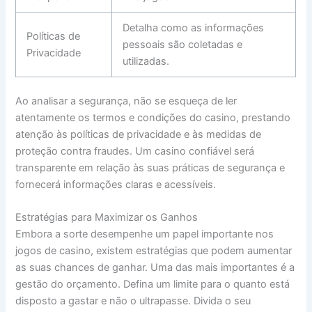
Detalha como as informações
Políticas de
pessoais são coletadas e
Privacidade
utilizadas.
Ao analisar a segurança, não se esqueça de ler
atentamente os termos e condições do casino, prestando
atenção às políticas de privacidade e às medidas de
proteção contra fraudes. Um casino confiável será
transparente em relação às suas práticas de segurança e
fornecerá informações claras e acessíveis.
Estratégias para Maximizar os Ganhos
Embora a sorte desempenhe um papel importante nos
jogos de casino, existem estratégias que podem aumentar
as suas chances de ganhar. Uma das mais importantes é a
gestão do orçamento. Defina um limite para o quanto está
disposto a gastar e não o ultrapasse. Divida o seu