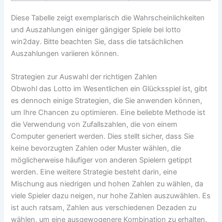
Diese Tabelle zeigt exemplarisch die Wahrscheinlichkeiten
und Auszahlungen einiger gängiger Spiele bei lotto
win2day. Bitte beachten Sie, dass die tatsächlichen
Auszahlungen variieren können.
Strategien zur Auswahl der richtigen Zahlen
Obwohl das Lotto im Wesentlichen ein Glücksspiel ist, gibt
es dennoch einige Strategien, die Sie anwenden können,
um Ihre Chancen zu optimieren. Eine beliebte Methode ist
die Verwendung von Zufallszahlen, die von einem
Computer generiert werden. Dies stellt sicher, dass Sie
keine bevorzugten Zahlen oder Muster wählen, die
möglicherweise häufiger von anderen Spielern getippt
werden. Eine weitere Strategie besteht darin, eine
Mischung aus niedrigen und hohen Zahlen zu wählen, da
viele Spieler dazu neigen, nur hohe Zahlen auszuwählen. Es
ist auch ratsam, Zahlen aus verschiedenen Dezaden zu
wählen, um eine ausgewogenere Kombination zu erhalten.