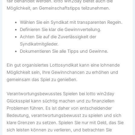
fair behandelt werden. lotto win2day bietet auch die
Möglichkeit, an Gemeinschaftstipps teilzunehmen.
Wählen Sie ein Syndikat mit transparenten Regeln.
Definieren Sie klar die Gewinnverteilung.
Achten Sie auf die Zuverlässigkeit der
Syndikatmitglieder.
Dokumentieren Sie alle Tipps und Gewinne.
Ein gut organisiertes Lottosyndikat kann eine lohnende
Möglichkeit sein, Ihre Gewinnchancen zu erhöhen und
gemeinsam das Spiel zu genießen.
Verantwortungsbewusstes Spielen bei lotto win2day
Glücksspiel kann süchtig machen und zu finanziellen
Problemen führen. Es ist daher von entscheidender
Bedeutung, verantwortungsbewusst zu spielen und sich
klare Grenzen zu setzen. Spielen Sie nur mit Geld, das Sie
sich leisten können zu verlieren, und betrachten Sie