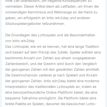
Ihrer Zeit unerlässlich, um negative Konsequenzen zu
vermeiden. Dieser Artikel dient als Leitfaden, um Ihnen die
notwendigen Kenntnisse und Werkzeuge an die Hand zu
geben, um erfolgreich an lotto win2day und anderen
Glücksspielangeboten teilzunehmen.
Die Grundlagen des Lottospiels und die Besonderheiten
von lotto win2day
Das Lottospiel, wie wir es kennen, hat eine lange Tradition
und basiert auf dem Prinzip des Zufalls. Spieler wählen eine
bestimmte Anzahl von Zahlen aus einem vorgegebenen
Zahlenbereich, und der Gewinn wird durch den Vergleich
der gezogenen Zahlen mit den gewählten Zahlen ermittelt.
Die Gewinnchancen variieren je nach Spielart und Anzahl
der gezogenen Zahlen. lotto win2day bietet eine moderne
Interpretation des traditionellen Lottospiels an, indem es
eine benutzerfreundliche Online-Plattform bietet, die eine
bequeme Teilnahme ermöglicht. Die Plattform bietet eine
breite Palette an Spielen, darunter die klassischen Lotto-