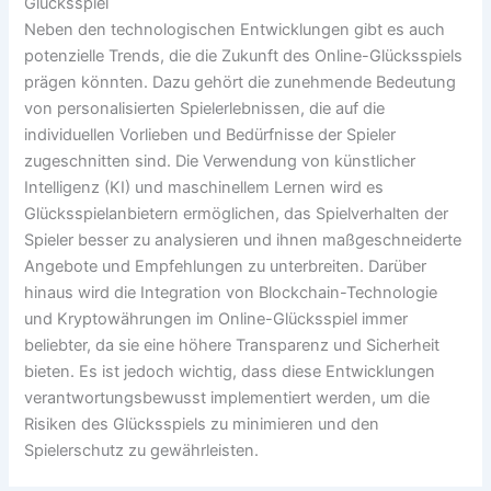
Glücksspiel
Neben den technologischen Entwicklungen gibt es auch
potenzielle Trends, die die Zukunft des Online-Glücksspiels
prägen könnten. Dazu gehört die zunehmende Bedeutung
von personalisierten Spielerlebnissen, die auf die
individuellen Vorlieben und Bedürfnisse der Spieler
zugeschnitten sind. Die Verwendung von künstlicher
Intelligenz (KI) und maschinellem Lernen wird es
Glücksspielanbietern ermöglichen, das Spielverhalten der
Spieler besser zu analysieren und ihnen maßgeschneiderte
Angebote und Empfehlungen zu unterbreiten. Darüber
hinaus wird die Integration von Blockchain-Technologie
und Kryptowährungen im Online-Glücksspiel immer
beliebter, da sie eine höhere Transparenz und Sicherheit
bieten. Es ist jedoch wichtig, dass diese Entwicklungen
verantwortungsbewusst implementiert werden, um die
Risiken des Glücksspiels zu minimieren und den
Spielerschutz zu gewährleisten.