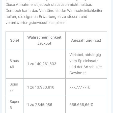
Diese Annahme ist jedoch statistisch nicht haltbar.
Dennoch kann das Verständnis der Wahrscheinlichkeiten
helfen, die eigenen Erwartungen zu steuern und
verantwortungsbewusst zu spielen.
Wahrscheinlichkeit
Spiel
Auszahlung (ca.)
Jackpot
Variabel, abhängig
6 aus
vom Spieleinsatz
1 zu 140.261.633
49
und der Anzahl der
Gewinner
Spiel
1 zu 13.983.816
777.777,77 €
77
Super
1 zu 7.845.086
666.666,66 €
6