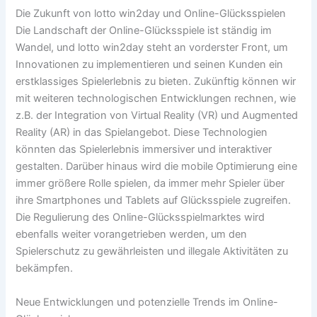
Die Zukunft von lotto win2day und Online-Glücksspielen
Die Landschaft der Online-Glücksspiele ist ständig im
Wandel, und lotto win2day steht an vorderster Front, um
Innovationen zu implementieren und seinen Kunden ein
erstklassiges Spielerlebnis zu bieten. Zukünftig können wir
mit weiteren technologischen Entwicklungen rechnen, wie
z.B. der Integration von Virtual Reality (VR) und Augmented
Reality (AR) in das Spielangebot. Diese Technologien
könnten das Spielerlebnis immersiver und interaktiver
gestalten. Darüber hinaus wird die mobile Optimierung eine
immer größere Rolle spielen, da immer mehr Spieler über
ihre Smartphones und Tablets auf Glücksspiele zugreifen.
Die Regulierung des Online-Glücksspielmarktes wird
ebenfalls weiter vorangetrieben werden, um den
Spielerschutz zu gewährleisten und illegale Aktivitäten zu
bekämpfen.
Neue Entwicklungen und potenzielle Trends im Online-