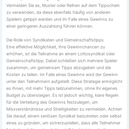
Vermeiden Sie es, Muster oder Reihen auf dem Tippschein
zu verwenden, da diese ebenfalls häufig von anderen
Spielern getippt werden und im Falle eines Gewinns zu
einer geringeren Auszahlung führen können.
Die Rolle von Syndikaten und Gemeinschaftstipps
Eine effektive Möglichkeit, Ihre Gewinnchancen zu
erhöhen, ist die Teilnahme an einem Lottosyndikat oder
Gemeinschaftstipp. Dabei schließen sich mehrere Spieler
zusammen, um gemeinsam Tipps abzugeben und die
Kosten zu teilen. Im Falle eines Gewinns wird der Gewinn
unter den Teilnehmern aufgeteilt. Diese Strategie ermöglicht
es Ihnen, mit mehr Tipps teilzunehmen, ohne Ihr eigenes
Budget zu übersteigen. Es ist jedoch wichtig, klare Regeln
für die Verteilung des Gewinns festzulegen, um
Missverständnisse und Streitigkeiten zu vermeiden. Achten
Sie darauf, einem seriösen Syndikat beizutreten oder selbst
eines zu gründen, um sicherzustellen, dass alle Teilnehmer