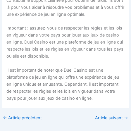
contacter le support clientèle pour obtenir de l’aide. Ils sont
là pour vous aider à résoudre vos problèmes et à vous offrir
une expérience de jeu en ligne optimale.
Important : assurez-vous de respecter les règles et les lois
en vigueur dans votre pays pour jouer aux jeux de casino
en ligne. Duel Casino est une plateforme de jeu en ligne qui
respecte les lois et les règles en vigueur dans tous les pays
où elle est disponible.
Il est important de noter que Duel Casino est une
plateforme de jeu en ligne qui offre une expérience de jeu
en ligne unique et amusante. Cependant, il est important
de respecter les règles et les lois en vigueur dans votre
pays pour jouer aux jeux de casino en ligne.
←
Article précédent
Article suivant
→