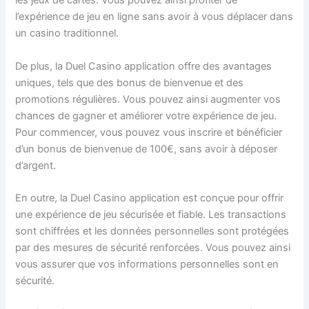
les jeux de cartes. Vous pouvez ainsi profiter de
l’expérience de jeu en ligne sans avoir à vous déplacer dans
un casino traditionnel.
De plus, la Duel Casino application offre des avantages
uniques, tels que des bonus de bienvenue et des
promotions régulières. Vous pouvez ainsi augmenter vos
chances de gagner et améliorer votre expérience de jeu.
Pour commencer, vous pouvez vous inscrire et bénéficier
d’un bonus de bienvenue de 100€, sans avoir à déposer
d’argent.
En outre, la Duel Casino application est conçue pour offrir
une expérience de jeu sécurisée et fiable. Les transactions
sont chiffrées et les données personnelles sont protégées
par des mesures de sécurité renforcées. Vous pouvez ainsi
vous assurer que vos informations personnelles sont en
sécurité.