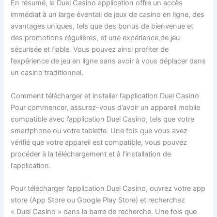
En résumé, la Duel Casino application offre un accès
immédiat à un large éventail de jeux de casino en ligne, des
avantages uniques, tels que des bonus de bienvenue et
des promotions régulières, et une expérience de jeu
sécurisée et fiable. Vous pouvez ainsi profiter de
l’expérience de jeu en ligne sans avoir à vous déplacer dans
un casino traditionnel.
Comment télécharger et installer l’application Duel Casino
Pour commencer, assurez-vous d’avoir un appareil mobile
compatible avec l’application Duel Casino, tels que votre
smartphone ou votre tablette. Une fois que vous avez
vérifié que votre appareil est compatible, vous pouvez
procéder à la téléchargement et à l’installation de
l’application.
Pour télécharger l’application Duel Casino, ouvrez votre app
store (App Store ou Google Play Store) et recherchez
« Duel Casino » dans la barre de recherche. Une fois que