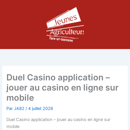
Aller
au
contenu
Duel Casino application –
jouer au casino en ligne sur
mobile
Par
JA82
/
4 juillet 2026
Duel Casino application – jouer au casino en ligne sur
mobile