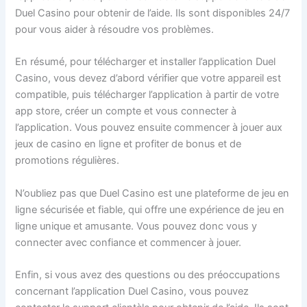
Duel Casino pour obtenir de l’aide. Ils sont disponibles 24/7
pour vous aider à résoudre vos problèmes.
En résumé, pour télécharger et installer l’application Duel
Casino, vous devez d’abord vérifier que votre appareil est
compatible, puis télécharger l’application à partir de votre
app store, créer un compte et vous connecter à
l’application. Vous pouvez ensuite commencer à jouer aux
jeux de casino en ligne et profiter de bonus et de
promotions régulières.
N’oubliez pas que Duel Casino est une plateforme de jeu en
ligne sécurisée et fiable, qui offre une expérience de jeu en
ligne unique et amusante. Vous pouvez donc vous y
connecter avec confiance et commencer à jouer.
Enfin, si vous avez des questions ou des préoccupations
concernant l’application Duel Casino, vous pouvez