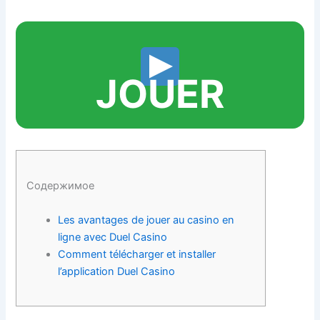
JOUER
Содержимое
Les avantages de jouer au casino en
ligne avec Duel Casino
Comment télécharger et installer
l’application Duel Casino